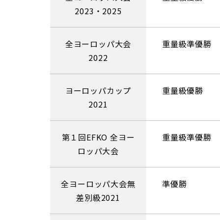
2023・2025
全ヨーロッパ大会
重量級準優勝
2022
ヨーロッパカップ
重量級優勝
2021
第１回EFKO 全ヨー
重量級準優勝
ロッパ大会
全ヨーロッパ大会無
準優勝
差別級2021