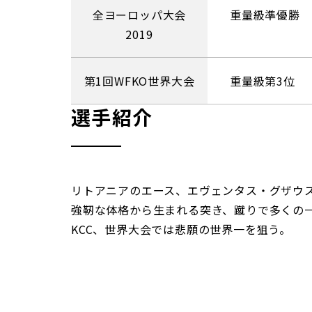
全ヨーロッパ大会
重量級準優勝
2019
第1回WFKO世界大会
重量級第3位
選手紹介
リトアニアのエース、エヴェンタス・グザウ
強靭な体格から生まれる突き、蹴りで多くの
KCC、世界大会では悲願の世界一を狙う。