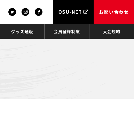
OSU-NET
お問い合わせ
グッズ通販
会員登録制度
大会規約