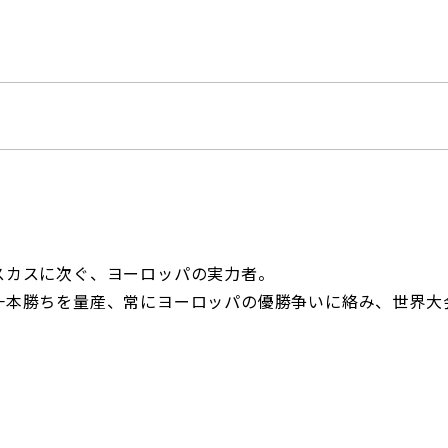
スカスに次ぐ、ヨーロッパの実力者。
一本勝ちを量産、常にヨーロッパの優勝争いに絡み、世界大