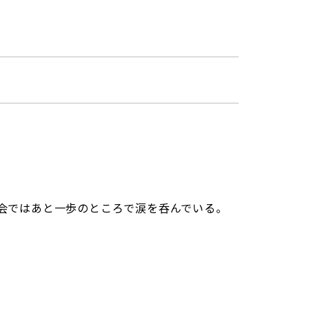
会ではあと一歩のところで涙を呑んでいる。