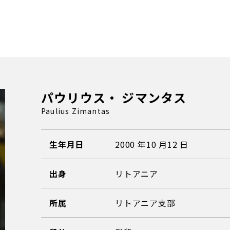
パウリウス・ ジマンタス
Paulius Zimantas
生年月日
2000 年10 月12 日
出身
リトアニア
所属
リトアニア支部