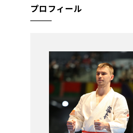
プロフィール