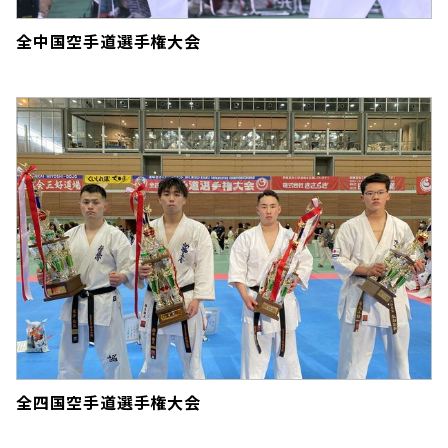
全中国空手道選手権大会
全四国空手道選手権大会