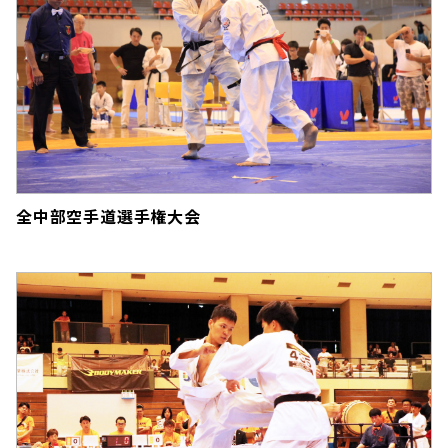
全中部空手道選手権大会