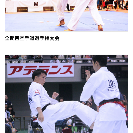
全関西空手道選手権大会