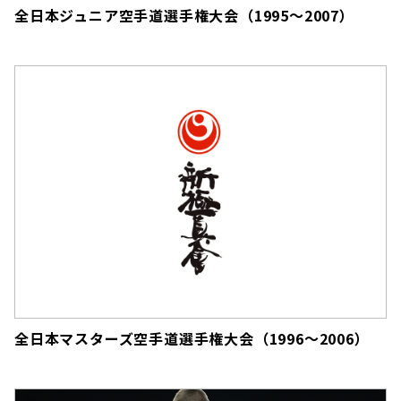
全日本ジュニア空手道選手権大会（1995～2007）
全日本マスターズ空手道選手権大会（1996～2006）