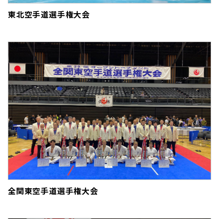
東北空手道選手権大会
全関東空手道選手権大会