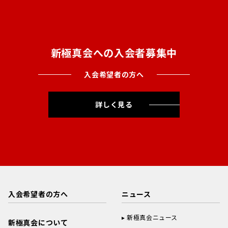
新極真会への入会者募集中
入会希望者の方へ
詳しく見る
入会希望者の方へ
ニュース
新極真会ニュース
新極真会について