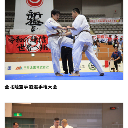
全北陸空手道選手権大会