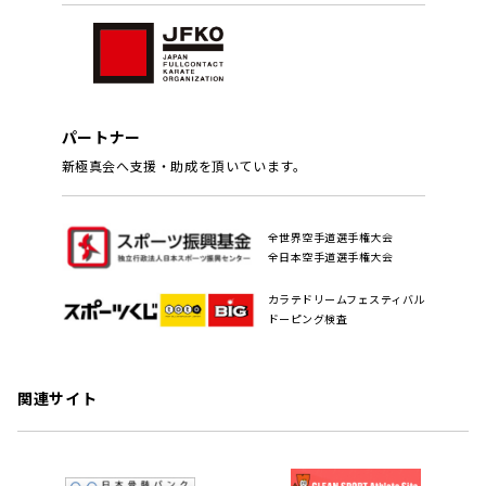
パートナー
新極真会へ支援・助成を頂いています。
全世界空手道選手権大会
全日本空手道選手権大会
カラテドリームフェスティバル
ドーピング検査
関連サイト