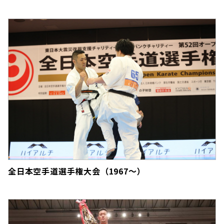
全日本空手道選手権大会（1967～）