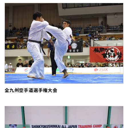
全九州空手道選手権大会