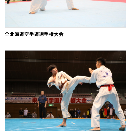
全北海道空手道選手権大会