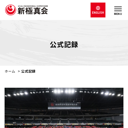
ENGLISH
MENU
公式記録
ホーム
>
公式記録