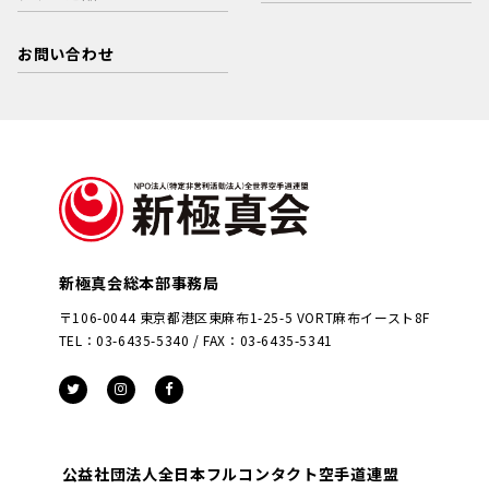
お問い合わせ
新極真会総本部事務局
〒106-0044 東京都港区東麻布1-25-5 VORT麻布イースト8F
TEL：03-6435-5340 / FAX：03-6435-5341
公益社団法人全日本フルコンタクト空手道連盟