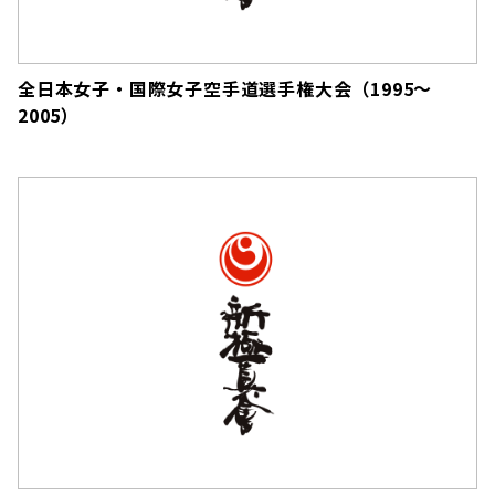
全日本女子・国際女子空手道選手権大会（1995～
2005）