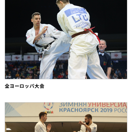
全ヨーロッパ大会