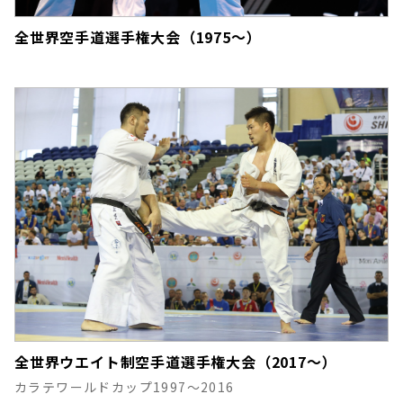
全世界空手道選手権大会（1975～）
全世界ウエイト制空手道選手権大会（2017～）
カラテワールドカップ1997～2016