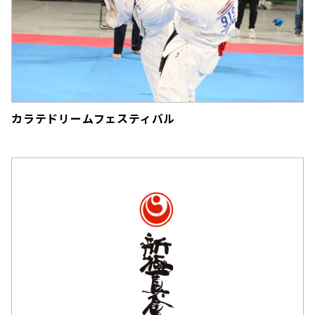
カラテドリームフェスティバル