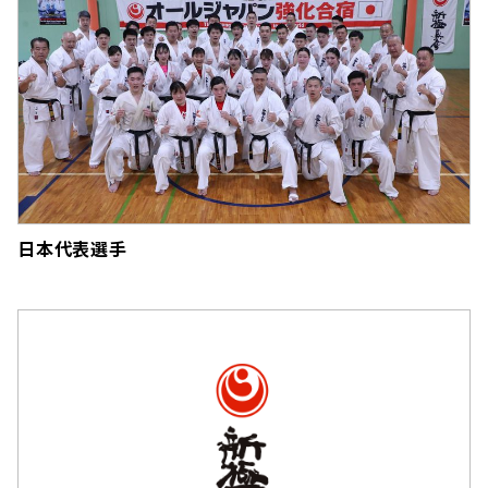
日本代表選手