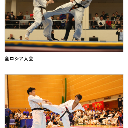
全ロシア大会