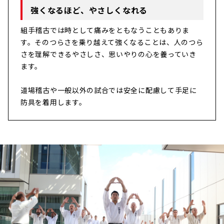
強くなるほど、やさしくなれる
組手稽古では時として痛みをともなうこともありま
す。そのつらさを乗り越えて強くなることは、人のつら
さを理解できるやさしさ、思いやりの心を養っていき
ます。
道場稽古や一般以外の試合では安全に配慮して手足に
防具を着用します。