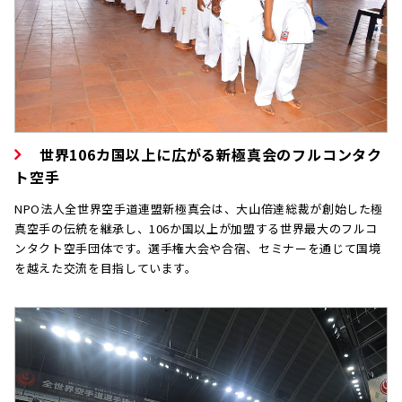
世界106カ国以上に広がる新極真会のフルコンタク
ト空手
NPO法人全世界空手道連盟新極真会は、大山倍達総裁が創始した極
真空手の伝統を継承し、106か国以上が加盟する世界最大のフルコ
ンタクト空手団体です。選手権大会や合宿、セミナーを通じて国境
を越えた交流を目指しています。