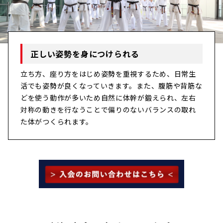
正しい姿勢を身につけられる
立ち方、座り方をはじめ姿勢を重視するため、日常生
活でも姿勢が良くなっていきます。また、腹筋や背筋な
どを使う動作が多いため自然に体幹が鍛えられ、左右
対称の動きを行なうことで偏りのないバランスの取れ
た体がつくられます。