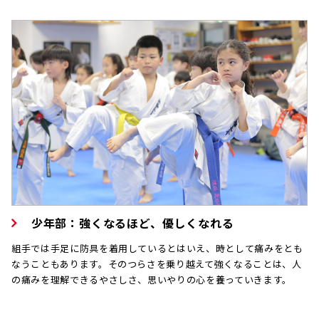
少年部：強くなるほど、優しくなれる
組手では手足に防具を着用しているとはいえ、時として痛みをとも
なうこともあります。そのつらさを乗り越えて強くなることは、人
の痛みを理解できるやさしさ、思いやりの心を養っていきます。