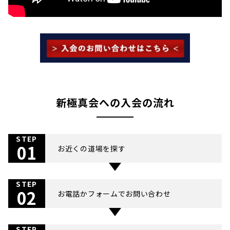
新極真会への入会の流れ
STEP
01
お近くの道場を探す
STEP
02
お電話かフォームでお問い合わせ
STEP