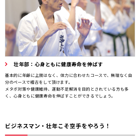
壮年部：心身ともに健康寿命を伸ばす
基本的に年齢に上限はなく、体力に合わせたコースで、無理なく自
分のペースで稽古をして頂けます。
メタボ対策や健康維持、運動不足解消を目的とされている方も多
く、心身ともに健康寿命を伸ばすことができるでしょう。
ビジネスマン・壮年こそ空手をやろう！