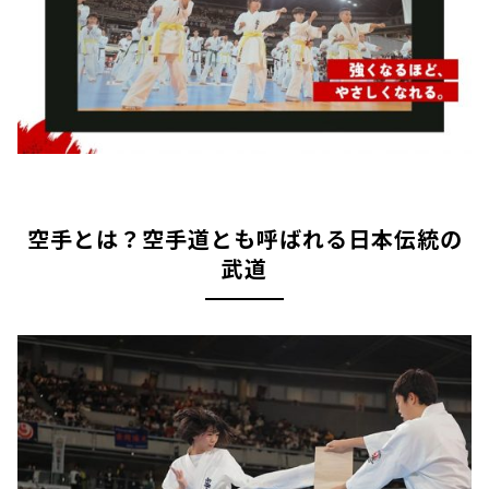
空手とは？空手道とも呼ばれる日本伝統の
武道