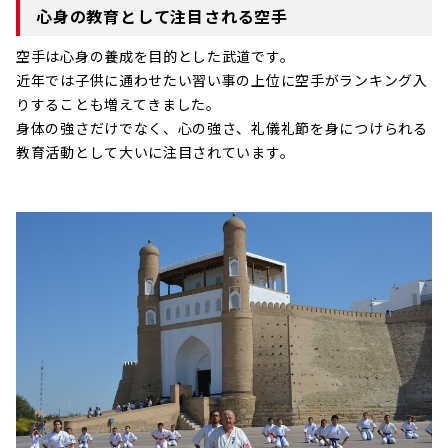
心身の教育として注目される空手
空手は心身の養成を目的とした武道です。
近年では子供に通わせたい習い事の上位に空手がランキング入
りすることも増えてきました。
身体の強さだけでなく、心の強さ、礼儀礼節を身につけられる
教育活動として大いに注目されています。