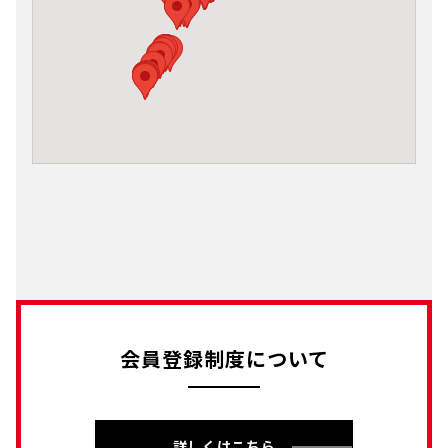
会員登録制度について
詳しくはこちら