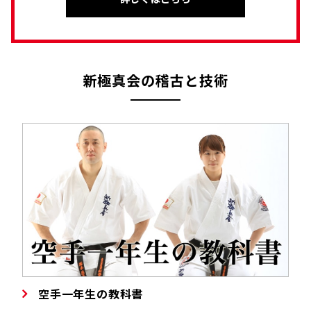
新極真会の稽古と技術
空手一年生の教科書