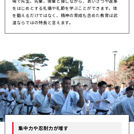
場で先生、先輩、後輩と接しながら、あいさつや返事
をはじめとする礼儀や礼節を学ぶことができます。体
を鍛えるだけではなく、精神の育成も含めた教育は武
道ならではの特長と言えます。
集中力や忍耐力が増す