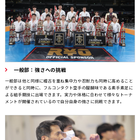
一般部：強さへの挑戦
一般部は他と同様に稽古を重ね集中力や忍耐力も同時に高めること
ができると同時に、フルコンタクト空手の醍醐味である素手素足に
よる組手競技に出場できます。実力や体格に合わせて様々なトーナ
メントが開催されているので自分自身の強さに挑戦できます。