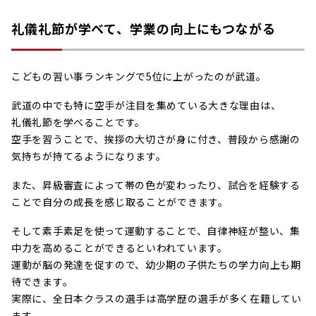
礼儀礼節が学べて、学業の向上にもつながる
こどもの習い事ランキングで5位に上がったのが武道。
武道の中でも特に空手が注目を集めている大きな理由は、
礼儀礼節を学べることです。
空手を習うことで、挨拶の大切さが身に付き、普段から感謝の
気持ちが持てるようになります。
また、昇級審査によって帯の色が変わったり、試合を経験する
ことで自分の成長を感じ取ることができます。
そして素手素足を使って運動することで、自律神経が整い、集
中力を高めることができるといわれています。
運動が脳の発達を促すので、幼少期の子供たちの学力向上も期
待できます。
実際に、全日本クラスの選手は高学歴の選手が多く在籍してい
ます。