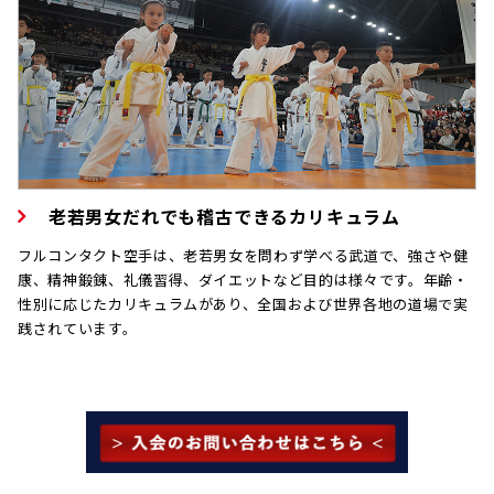
老若男女だれでも稽古できるカリキュラム
フルコンタクト空手は、老若男女を問わず学べる武道で、強さや健
康、精神鍛錬、礼儀習得、ダイエットなど目的は様々です。年齢・
性別に応じたカリキュラムがあり、全国および世界各地の道場で実
践されています。