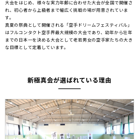
大会をはじめ、様々な実力年齢に合わせた大会が全国で開催さ
れ、初心者から上級者まで幅広く挑戦の場が用意されていま
す。
真夏の祭典として開催される「空手ドリームフェスティバル」
はフルコンタクト空手界最大規模の大会であり、幼年から壮年
までの日本一を決める大会として老若男女の空手家たちの大き
な目標として定着しています。
新極真会が選ばれている理由