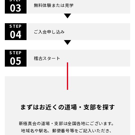
03
無料体験または見学
STEP
04
ご入会申し込み
STEP
05
稽古スタート
まずはお近くの道場・支部を探す
新極真会の道場・支部は全国各地にございます。
地域名や駅名、郵便番号等をご記入いただき、