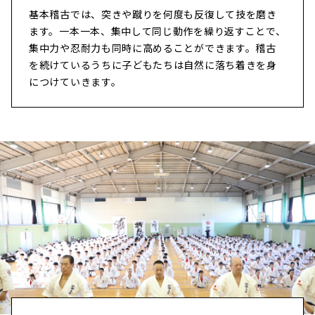
基本稽古では、突きや蹴りを何度も反復して技を磨き
ます。一本一本、集中して同じ動作を繰り返すことで、
集中力や忍耐力も同時に高めることができます。稽古
を続けているうちに子どもたちは自然に落ち着きを身
につけていきます。