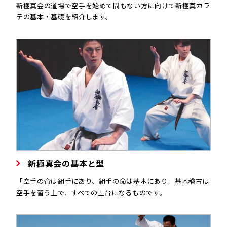
新極真会の道場で空手を始めて間もない方に向けて新極真カラ
テの基本・基礎を紹介します。
新極真会の基本と型
「空手の命は組手にあり、組手の命は基本にあり」基本稽古は
空手を習う上で、すべての土台になるものです。