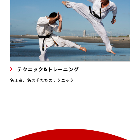
テクニック&トレーニング
名王者、名選手たちのテクニック