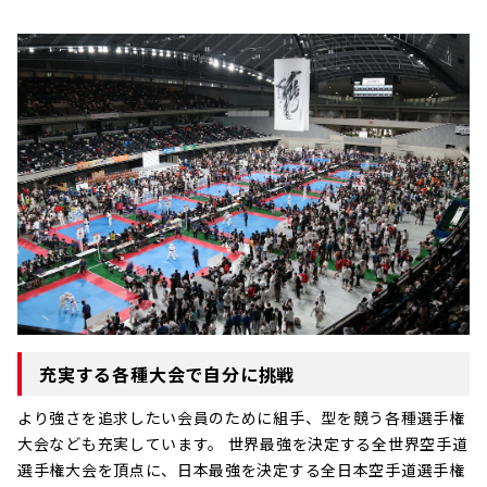
充実する各種大会で自分に挑戦
より強さを追求したい会員のために組手、型を競う各種選手権
大会なども充実しています。 世界最強を決定する全世界空手道
選手権大会を頂点に、日本最強を決定する全日本空手道選手権