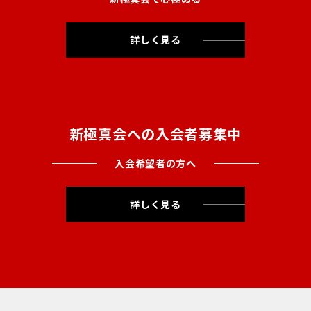
詳しく見る
新極真会への入会者募集中
入会希望者の方へ
詳しく見る