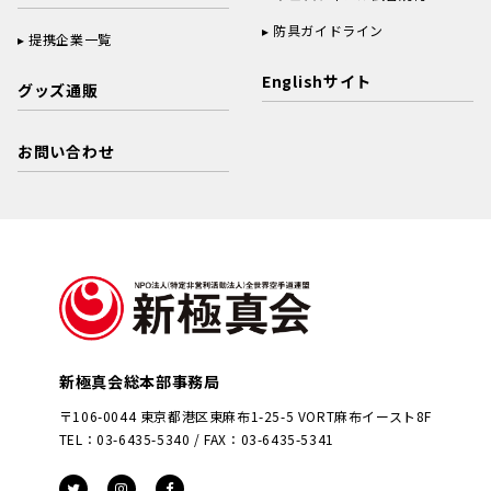
防具ガイドライン
提携企業一覧
Englishサイト
グッズ通販
お問い合わせ
新極真会総本部事務局
〒106-0044 東京都港区東麻布1-25-5 VORT麻布イースト8F
TEL：03-6435-5340 / FAX：03-6435-5341