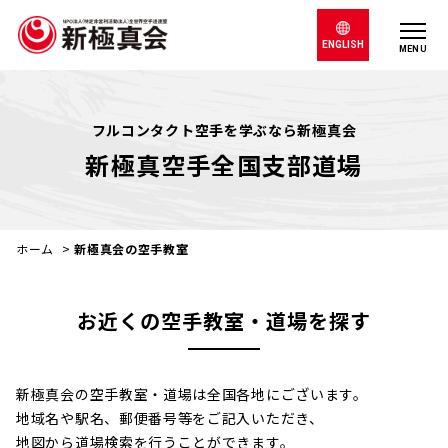
ENGLISH
MENU
フルコンタクト空手を学ぶなら新極真会
新極真空手全国支部道場
ホーム
>
新極真会の空手教室
お近くの空手教室・道場を探す
新極真会の空手教室・道場は全国各地にございます。
地域名や駅名、郵便番号等をご記入いただき、
地図から道場検索を行うことができます。