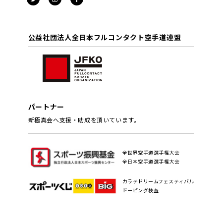
公益社団法人全日本フルコンタクト空手道連盟
パートナー
新極真会へ支援・助成を頂いています。
全世界空手道選手権大会
全日本空手道選手権大会
カラテドリームフェスティバル
ドーピング検査