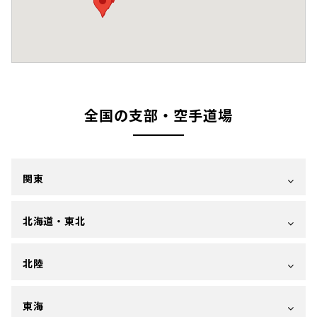
全国の支部・空手道場
関東
北海道・東北
北陸
東海