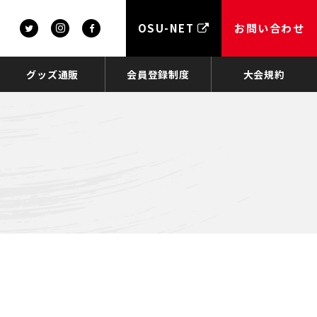
OSU-NET
お問い合わせ
グッズ通販
会員登録制度
大会規約