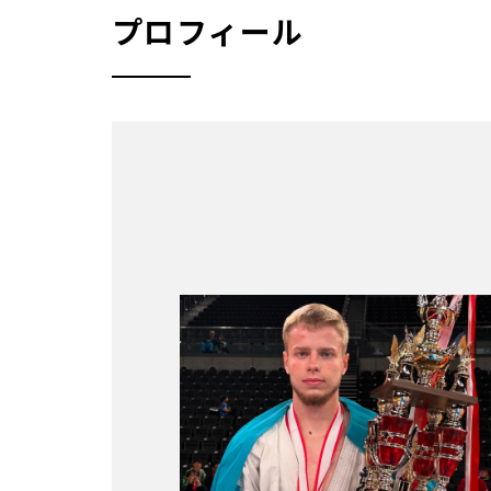
プロフィール