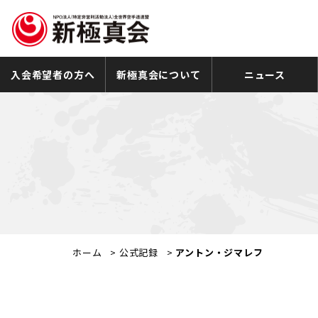
入会希望者の方へ
新極真会について
ニュース
ホーム
>
公式記録
>
アントン・ジマレフ