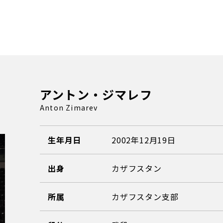
アントン・ジマレフ
Anton Zimarev
生年月日
2002年12月19日
出身
カザフスタン
所属
カザフスタン支部