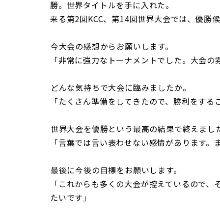
勝。世界タイトルを手に入れた。
来る第2回KCC、第14回世界大会では、優
――今大会の感想からお願いします。
「非常に強力なトーナメントでした。大会の
――どんな気持ちで大会に臨みましたか。
「たくさん準備をしてきたので、勝利をする
――世界大会を優勝という最高の結果で終えまし
「言葉では言い表わせない感情があります。
――最後に今後の目標をお願いします。
「これからも多くの大会が控えているので、
たいです」