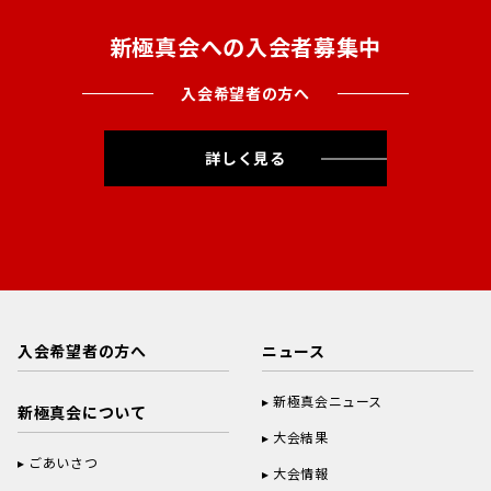
新極真会への入会者募集中
入会希望者の方へ
詳しく見る
入会希望者の方へ
ニュース
新極真会ニュース
新極真会について
大会結果
ごあいさつ
大会情報