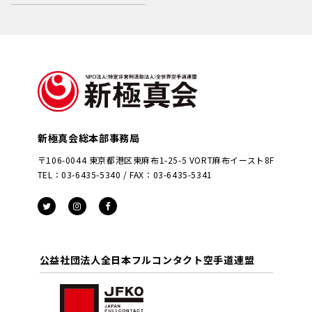
新極真会総本部事務局
〒106-0044 東京都港区東麻布1-25-5 VORT麻布イースト8F
TEL：03-6435-5340 / FAX：03-6435-5341
公益社団法人全日本フルコンタクト空手道連盟