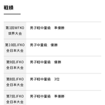
戦績
第1回WFKO
男子軽中量級 準優勝
世界大会
第10回JFKO
男子中量級 優勝
全日本大会
第9回JFKO
男子軽中量級 優勝
全日本大会
第8回JFKO
男子軽中量級 3位
全日本大会
第7回JFKO
男子軽中量級 準優勝
全日本大会