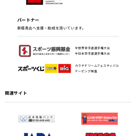
パートナー
新極真会へ支援・助成を頂いています。
全世界空手道選手権大会
全日本空手道選手権大会
カラテドリームフェスティバル
ドーピング検査
関連サイト