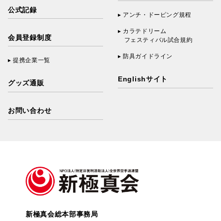
公式記録
アンチ・ドーピング規程
カラテドリーム
会員登録制度
フェスティバル試合規約
防具ガイドライン
提携企業一覧
Englishサイト
グッズ通販
お問い合わせ
新極真会総本部事務局