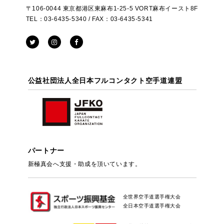
〒106-0044 東京都港区東麻布1-25-5 VORT麻布イースト8F
TEL：03-6435-5340 / FAX：03-6435-5341
公益社団法人全日本フルコンタクト空手道連盟
パートナー
新極真会へ支援・助成を頂いています。
全世界空手道選手権大会
全日本空手道選手権大会