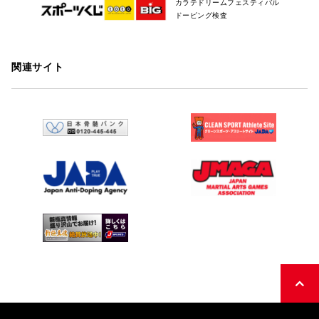
カラテドリームフェスティバル
ドーピング検査
関連サイト