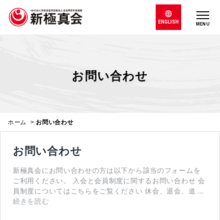
ENGLISH
MENU
お問い合わせ
ホーム
>
お問い合わせ
お問い合わせ
新極真会にお問い合わせの方は以下から該当のフォームを
ご利用ください。 入会と会員制度に関するお問い合わせ 会
員制度についてはこちらをご覧ください 休会、退会、道 …
お問い合わせ
続きを読む