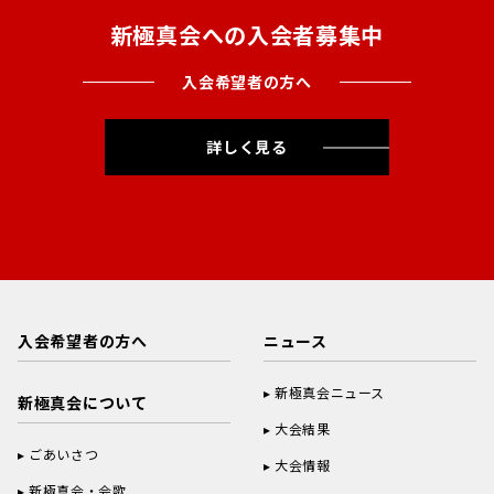
新極真会への入会者募集中
入会希望者の方へ
詳しく見る
入会希望者の方へ
ニュース
新極真会ニュース
新極真会について
大会結果
ごあいさつ
大会情報
新極真会・会歌