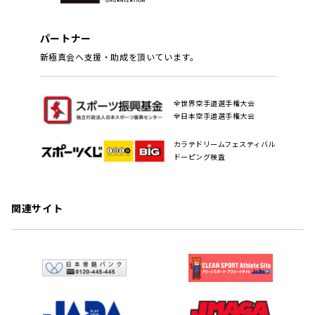
パートナー
新極真会へ支援・助成を頂いています。
全世界空手道選手権大会
全日本空手道選手権大会
カラテドリームフェスティバル
ドーピング検査
関連サイト