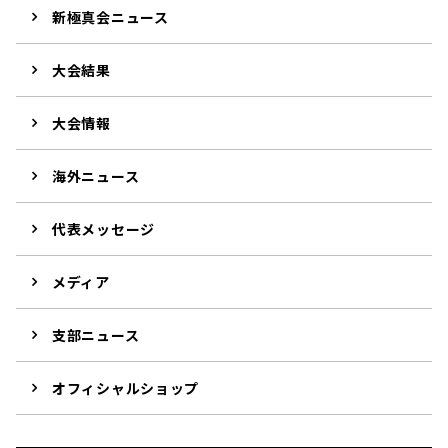
新極真会ニュース
大会結果
大会情報
海外ニュース
代表メッセージ
メディア
支部ニュース
オフィシャルショップ