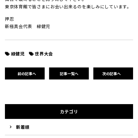
東京体育館で皆さまにお会い出来るのを楽しみにしています。
押忍
新極真会代表 緑健児
緑健児
世界大会
前の記事へ
記事一覧へ
次の記事へ
カテゴリ
新着順