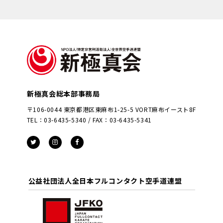
新極真会総本部事務局
〒106-0044 東京都港区東麻布1-25-5 VORT麻布イースト8F
TEL：03-6435-5340 / FAX：03-6435-5341
公益社団法人全日本フルコンタクト空手道連盟