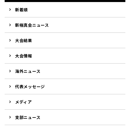
新着順
新極真会ニュース
大会結果
大会情報
海外ニュース
代表メッセージ
メディア
支部ニュース