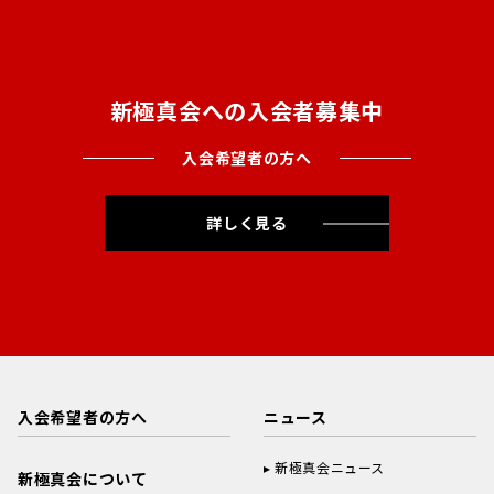
新極真会への入会者募集中
入会希望者の方へ
詳しく見る
入会希望者の方へ
ニュース
新極真会ニュース
新極真会について