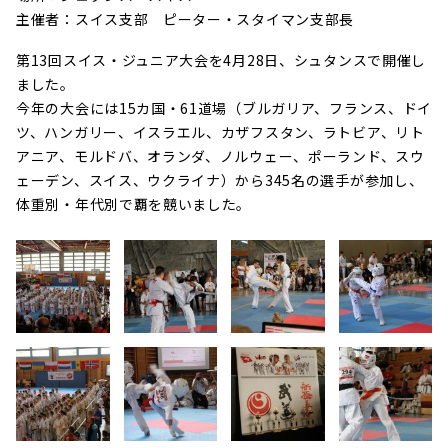
主催者：スイス支部 ピーター・スタイマン支部長
第13回スイス・ジュニア大会を4月28日、シュタンスで開催し
ました。
今年の大会には15カ国・61道場（ブルガリア、フランス、ドイ
ツ、ハンガリー、イスラエル、カザフスタン、ラトビア、リト
アニア、モルドバ、オランダ、ノルウェー、ポーランド、スウ
ェーデン、スイス、ウクライナ）から345名の選手が参加し、
体重別・年代別で覇を競いました。