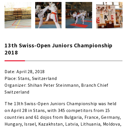
13th Swiss-Open Juniors Championship
2018
Date: April 28, 2018
Place: Stans, Switzerland
Organizer: Shihan Peter Steinmann, Branch Chief
Switzerland
The 13th Swiss-Open Juniors Championship was held
on April 28 in Stans, with 345 competitors from 15
countries and 61 dojos from Bulgaria, France, Germany,
Hungary, Israel, Kazakhstan, Latvia, Lithuania, Moldova,