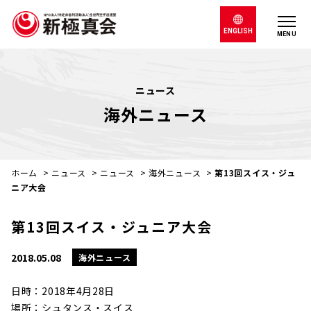
ENGLISH
MENU
ニュース
海外ニュース
ホーム
>
ニュース
>
ニュース
>
海外ニュース
>
第13回スイス・ジュ
ニア大会
第13回スイス・ジュニア大会
2018.05.08
海外ニュース
日時：2018年4月28日
場所：シュタンス・スイス