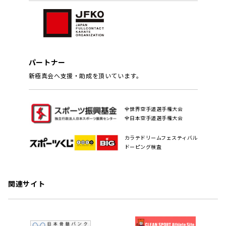
パートナー
新極真会へ支援・助成を頂いています。
全世界空手道選手権大会
全日本空手道選手権大会
カラテドリームフェスティバル
ドーピング検査
関連サイト