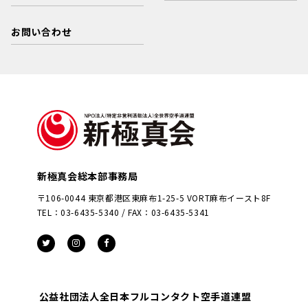
お問い合わせ
新極真会総本部事務局
〒106-0044 東京都港区東麻布1-25-5 VORT麻布イースト8F
TEL：03-6435-5340 / FAX：03-6435-5341
公益社団法人全日本フルコンタクト空手道連盟