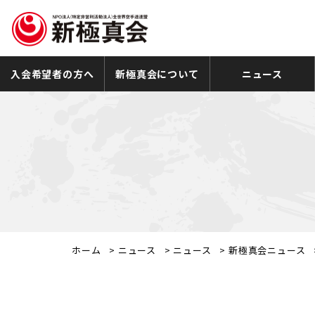
入会希望者の方へ
新極真会について
ニュース
ホーム
>
ニュース
>
ニュース
>
新極真会ニュース