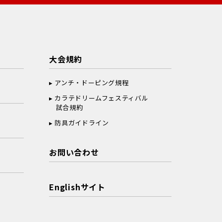
大会規約
アンチ・ドーピング規程
カラテドリームフェスティバル
試合規約
防具ガイドライン
お問い合わせ
Englishサイト