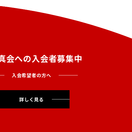
真会への入会者募集中
入会希望者の方へ
詳しく見る