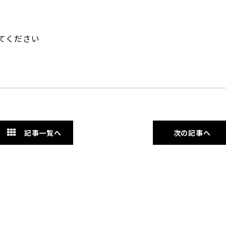
てください
記事一覧へ
次の記事へ