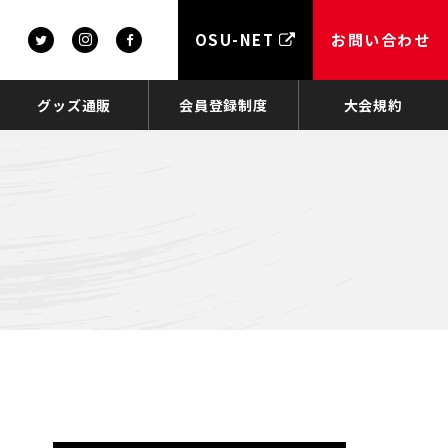
OSU-NET
お問い合わせ
グッズ通販
会員登録制度
大会規約