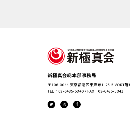
新極真会総本部事務局
〒106-0044 東京都港区東麻布1-25-5 VORT
TEL：03-6435-5340 / FAX：03-6435-5341