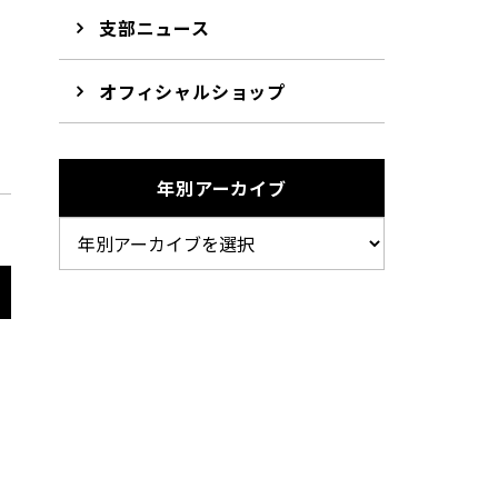
支部ニュース
オフィシャルショップ
年別アーカイブ