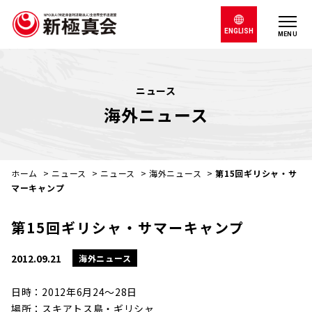
ENGLISH
MENU
ニュース
海外ニュース
ホーム
>
ニュース
>
ニュース
>
海外ニュース
>
第15回ギリシャ・サ
マーキャンプ
第15回ギリシャ・サマーキャンプ
2012.09.21
海外ニュース
日時：2012年6月24～28日
場所：スキアトス島・ギリシャ