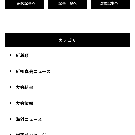
前の記事へ
記事一覧へ
次の記事へ
カテゴリ
新着順
新極真会ニュース
大会結果
大会情報
海外ニュース
代表メッセージ