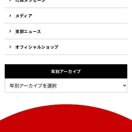
メディア
支部ニュース
オフィシャルショップ
年別アーカイブ