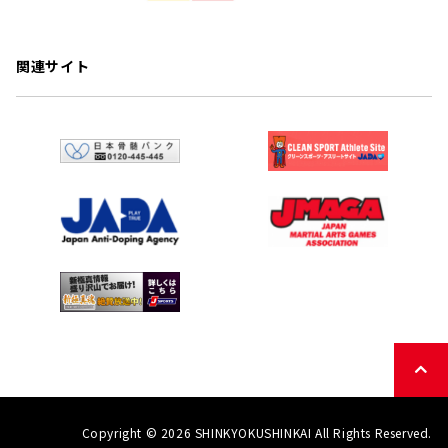
関連サイト
Copyright © 2026 SHINKYOKUSHINKAI All Rights Reserved.