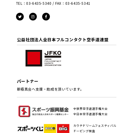
TEL：03-6435-5340 / FAX：03-6435-5341
公益社団法人全日本フルコンタクト空手道連盟
パートナー
新極真会へ支援・助成を頂いています。
全世界空手道選手権大会
全日本空手道選手権大会
カラテドリームフェスティバル
ドーピング検査