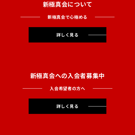
新極真会について
新極真会で心極める
詳しく見る
新極真会への入会者募集中
入会希望者の方へ
詳しく見る