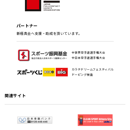
パートナー
新極真会へ支援・助成を頂いています。
全世界空手道選手権大会
全日本空手道選手権大会
カラテドリームフェスティバル
ドーピング検査
関連サイト