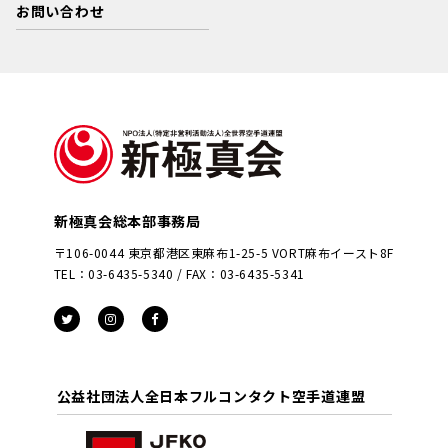
お問い合わせ
新極真会総本部事務局
〒106-0044 東京都港区東麻布1-25-5 VORT麻布イースト8F
TEL：03-6435-5340 / FAX：03-6435-5341
公益社団法人全日本フルコンタクト空手道連盟