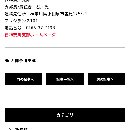
支部長/責任者：谷川光
連絡先住所：神奈川県小田原市曽比1755-1
フレジデンス101
電話番号：0465-37-7198
西神奈川支部ホームページ
西神奈川支部
前の記事へ
記事一覧へ
次の記事へ
カテゴリ
新着順