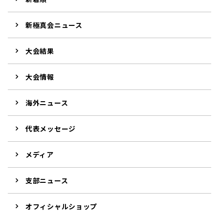
新極真会ニュース
大会結果
大会情報
海外ニュース
代表メッセージ
メディア
支部ニュース
オフィシャルショップ