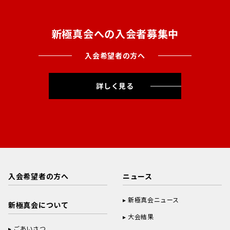
新極真会への入会者募集中
入会希望者の方へ
詳しく見る
入会希望者の方へ
ニュース
新極真会ニュース
新極真会について
大会結果
ごあいさつ