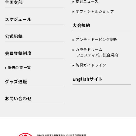
支部ニュース
全国支部
オフィシャルショップ
スケジュール
大会規約
公式記録
アンチ・ドーピング規程
カラテドリーム
会員登録制度
フェスティバル試合規約
防具ガイドライン
提携企業一覧
Englishサイト
グッズ通販
お問い合わせ