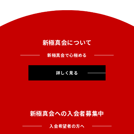
新極真会について
新極真会で心極める
詳しく見る
新極真会への入会者募集中
入会希望者の方へ