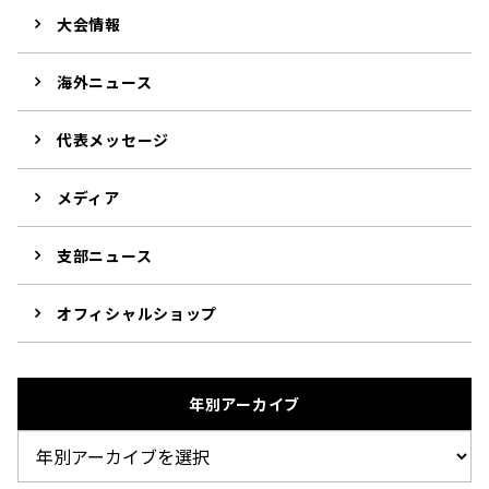
大会情報
海外ニュース
代表メッセージ
メディア
支部ニュース
オフィシャルショップ
年別アーカイブ