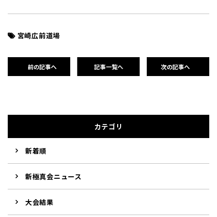
宮崎広前道場
前の記事へ
記事一覧へ
次の記事へ
カテゴリ
新着順
新極真会ニュース
大会結果