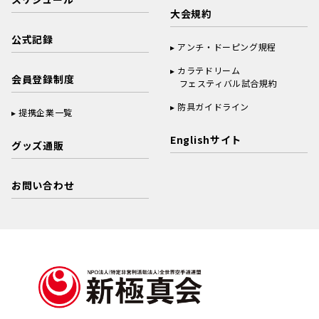
大会規約
公式記録
アンチ・ドーピング規程
カラテドリーム
会員登録制度
フェスティバル試合規約
防具ガイドライン
提携企業一覧
Englishサイト
グッズ通販
お問い合わせ