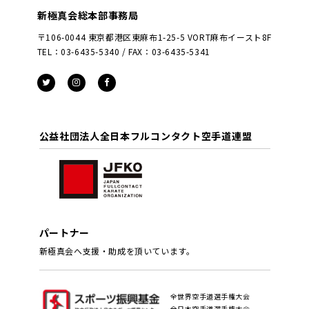
新極真会総本部事務局
〒106-0044 東京都港区東麻布1-25-5 VORT麻布イースト8F
TEL：03-6435-5340 / FAX：03-6435-5341
公益社団法人全日本フルコンタクト空手道連盟
パートナー
新極真会へ支援・助成を頂いています。
全世界空手道選手権大会
全日本空手道選手権大会