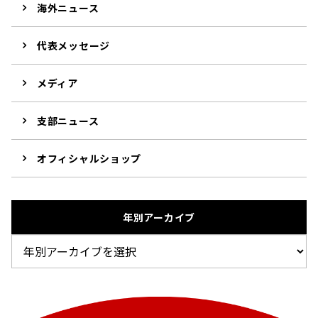
海外ニュース
代表メッセージ
メディア
支部ニュース
オフィシャルショップ
年別アーカイブ