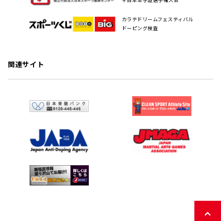
カラテドリームフェスティバル
ドーピング検査
関連サイト