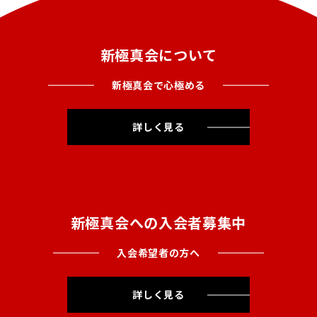
新極真会について
新極真会で心極める
詳しく見る
新極真会への入会者募集中
入会希望者の方へ
詳しく見る