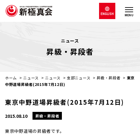
ENGLISH
MENU
ニュース
昇級・昇段者
ホーム
>
ニュース
>
ニュース
>
支部ニュース
>
昇級・昇段者
>
東京
中野道場昇級者(2015年7月12日)
東京中野道場昇級者(2015年7月12日)
2015.08.10
昇級・昇段者
東京中野道場の昇級者です。