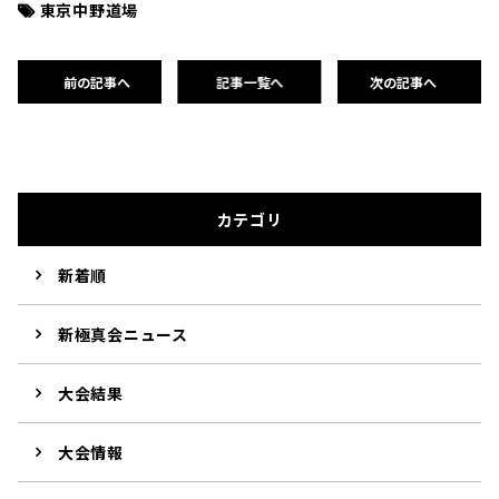
東京中野道場
前の記事へ
記事一覧へ
次の記事へ
カテゴリ
新着順
新極真会ニュース
大会結果
大会情報