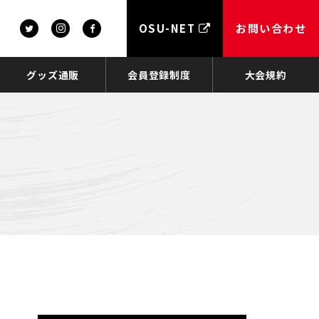
OSU-NET
お問い合わせ
グッズ通販
会員登録制度
大会規約