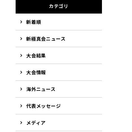
カテゴリ
新着順
新極真会ニュース
大会結果
大会情報
海外ニュース
代表メッセージ
メディア