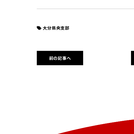
大分県央支部
前の記事へ