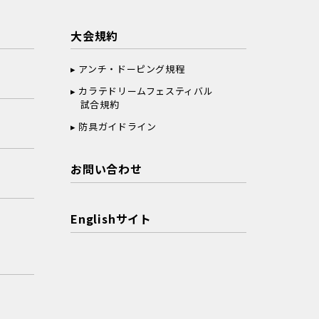
大会規約
アンチ・ドーピング規程
カラテドリームフェスティバル
試合規約
防具ガイドライン
お問い合わせ
Englishサイト