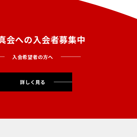
真会への入会者募集中
入会希望者の方へ
詳しく見る