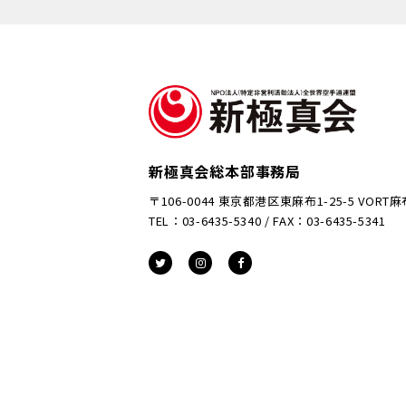
新極真会総本部事務局
〒106-0044 東京都港区東麻布1-25-5 VORT
TEL：03-6435-5340 / FAX：03-6435-5341