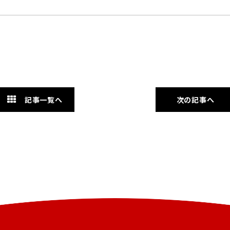
記事一覧へ
次の記事へ