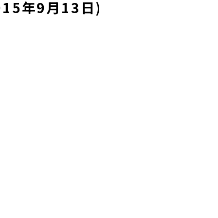
15年9月13日)