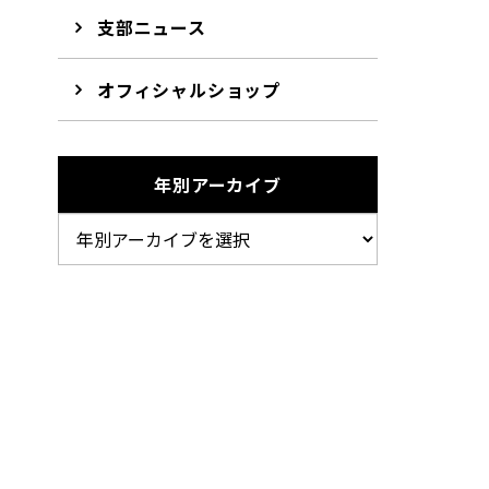
支部ニュース
オフィシャルショップ
年別アーカイブ