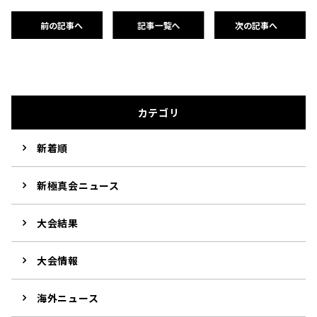
前の記事へ
記事一覧へ
次の記事へ
カテゴリ
新着順
新極真会ニュース
大会結果
大会情報
海外ニュース