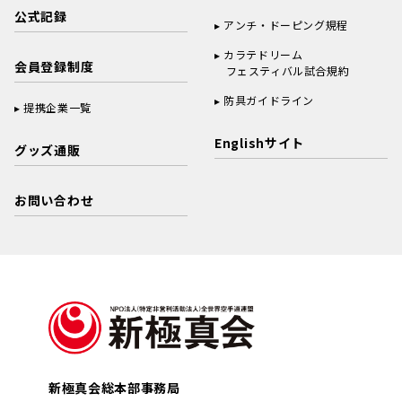
公式記録
アンチ・ドーピング規程
カラテドリーム
会員登録制度
フェスティバル試合規約
防具ガイドライン
提携企業一覧
Englishサイト
グッズ通販
お問い合わせ
新極真会総本部事務局