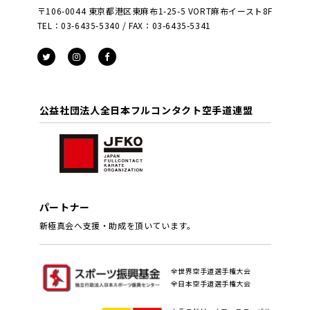
〒106-0044 東京都港区東麻布1-25-5 VORT麻布イースト8F
TEL：03-6435-5340 / FAX：03-6435-5341
公益社団法人全日本フルコンタクト空手道連盟
パートナー
新極真会へ支援・助成を頂いています。
全世界空手道選手権大会
全日本空手道選手権大会