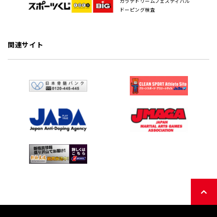
カラテドリームフェスティバル
ドーピング検査
関連サイト