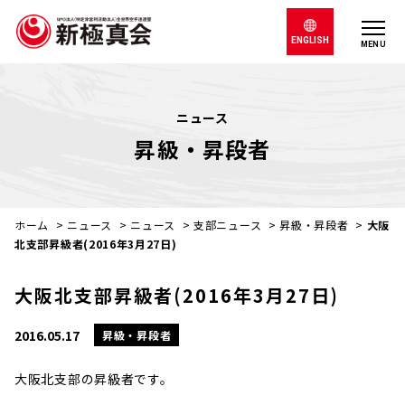
ENGLISH
MENU
ニュース
昇級・昇段者
ホーム
>
ニュース
>
ニュース
>
支部ニュース
>
昇級・昇段者
>
大阪
北支部昇級者(2016年3月27日)
大阪北支部昇級者(2016年3月27日)
2016.05.17
昇級・昇段者
大阪北支部の昇級者です。