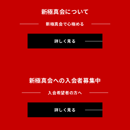
新極真会について
新極真会で心極める
詳しく見る
新極真会への入会者募集中
入会希望者の方へ
詳しく見る