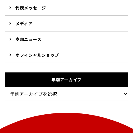
代表メッセージ
メディア
支部ニュース
オフィシャルショップ
年別アーカイブ