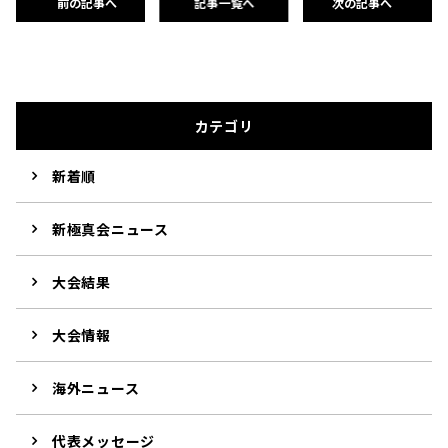
前の記事へ
記事一覧へ
次の記事へ
カテゴリ
新着順
新極真会ニュース
大会結果
大会情報
海外ニュース
代表メッセージ