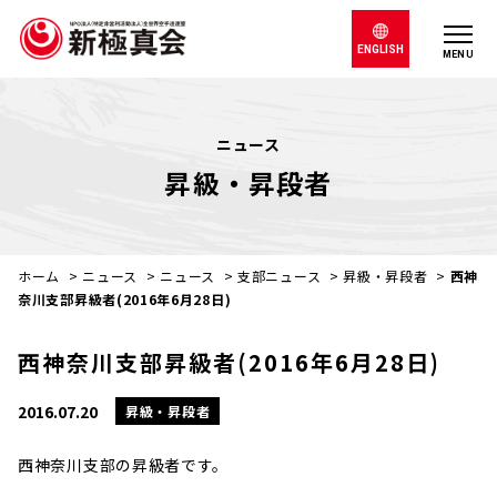
ENGLISH
MENU
ニュース
昇級・昇段者
ホーム
>
ニュース
>
ニュース
>
支部ニュース
>
昇級・昇段者
>
西神
奈川支部昇級者(2016年6月28日)
西神奈川支部昇級者(2016年6月28日)
2016.07.20
昇級・昇段者
西神奈川支部の昇級者です。