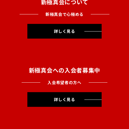
新極真会について
新極真会で心極める
詳しく見る
新極真会への入会者募集中
入会希望者の方へ
詳しく見る