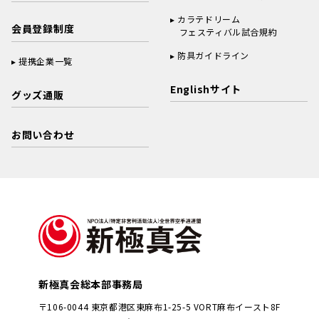
カラテドリーム
会員登録制度
フェスティバル試合規約
防具ガイドライン
提携企業一覧
Englishサイト
グッズ通販
お問い合わせ
新極真会総本部事務局
〒106-0044 東京都港区東麻布1-25-5 VORT麻布イースト8F