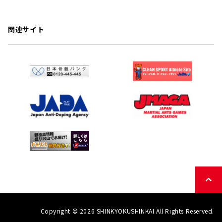
関連サイト
Copyright © 2026 SHINKYOKUSHINKAI All Rights Reserved.