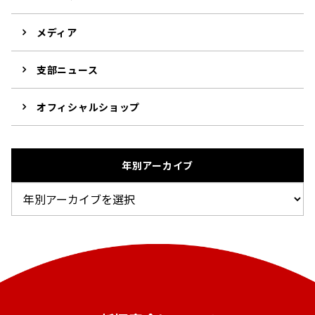
メディア
支部ニュース
オフィシャルショップ
年別アーカイブ