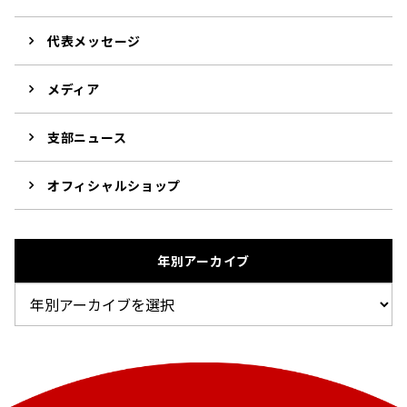
代表メッセージ
メディア
支部ニュース
オフィシャルショップ
年別アーカイブ