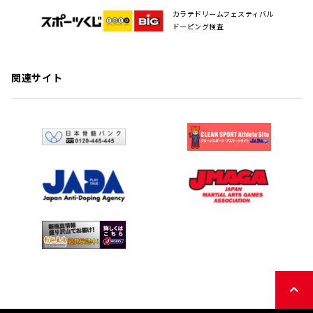
カラテドリームフェスティバル
ドーピング検査
関連サイト