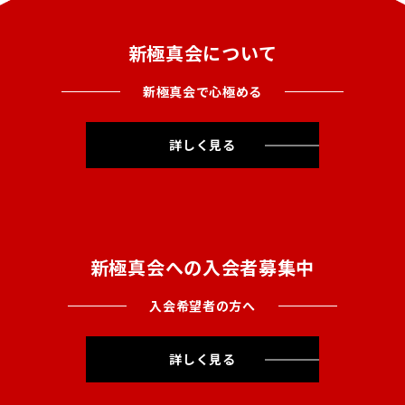
新極真会について
新極真会で心極める
詳しく見る
新極真会への入会者募集中
入会希望者の方へ
詳しく見る