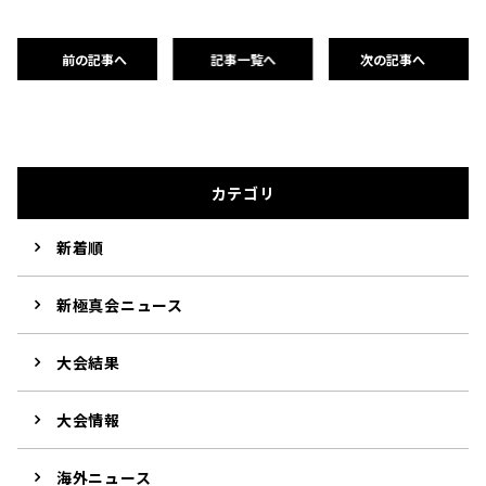
前の記事へ
記事一覧へ
次の記事へ
カテゴリ
新着順
新極真会ニュース
大会結果
大会情報
海外ニュース