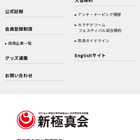
大会規約
公式記録
アンチ・ドーピング規程
カラテドリーム
会員登録制度
フェスティバル試合規約
防具ガイドライン
提携企業一覧
Englishサイト
グッズ通販
お問い合わせ