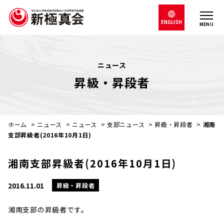
ENGLISH
MENU
ニュース
昇級・昇段者
ホーム
>
ニュース
>
ニュース
>
支部ニュース
>
昇級・昇段者
>
湘南
支部昇級者(2016年10月1日)
湘南支部昇級者(2016年10月1日)
2016.11.01
昇級・昇段者
湘南支部の昇級者です。