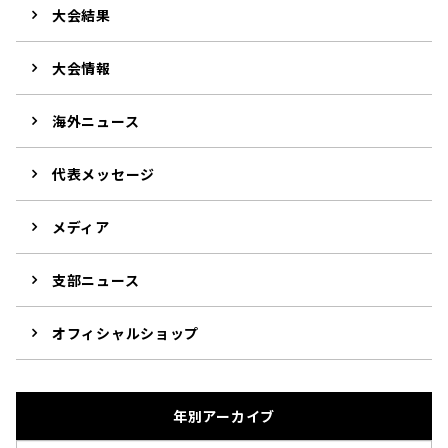
大会結果
大会情報
海外ニュース
代表メッセージ
メディア
支部ニュース
オフィシャルショップ
年別アーカイブ