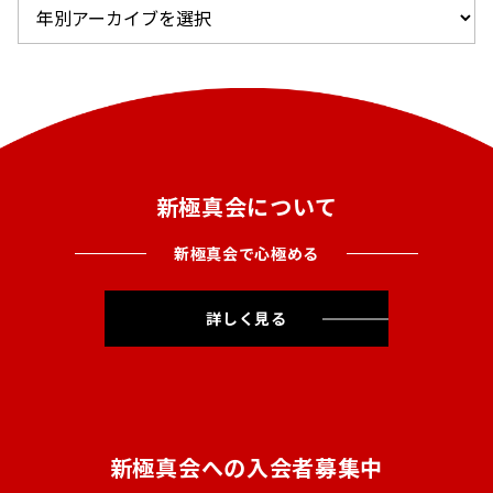
新極真会について
新極真会で心極める
詳しく見る
新極真会への入会者募集中