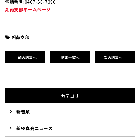
電話番号:0467-58-7390
湘南支部ホームページ
湘南支部
前の記事へ
記事一覧へ
次の記事へ
カテゴリ
新着順
新極真会ニュース