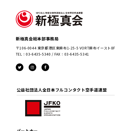
新極真会総本部事務局
〒106-0044 東京都港区東麻布1-25-5 VORT麻布イースト8F
TEL：03-6435-5340 / FAX：03-6435-5341
公益社団法人全日本フルコンタクト空手道連盟
パートナー