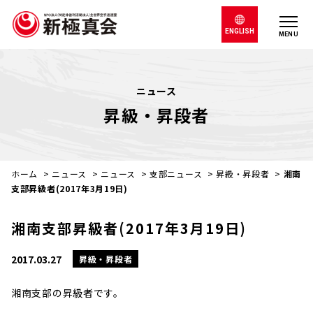
ENGLISH
MENU
ニュース
昇級・昇段者
ホーム
>
ニュース
>
ニュース
>
支部ニュース
>
昇級・昇段者
>
湘南
支部昇級者(2017年3月19日)
湘南支部昇級者(2017年3月19日)
2017.03.27
昇級・昇段者
湘南支部の昇級者です。