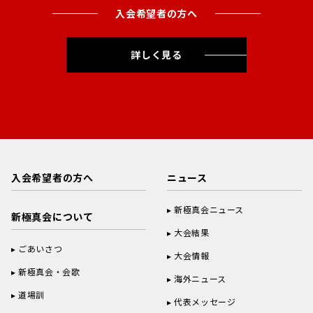
入会希望者の方へ
詳しく見る
入会希望者の方へ
ニュース
新極真会ニュース
新極真会について
大会結果
ごあいさつ
大会情報
新極真会・会歌
海外ニュース
道場訓
代表メッセージ