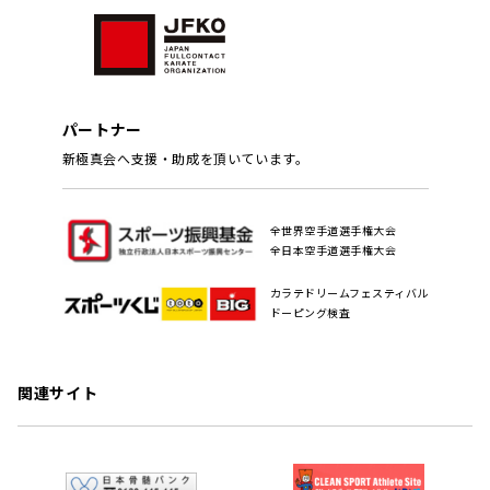
パートナー
新極真会へ支援・助成を頂いています。
全世界空手道選手権大会
全日本空手道選手権大会
カラテドリームフェスティバル
ドーピング検査
関連サイト