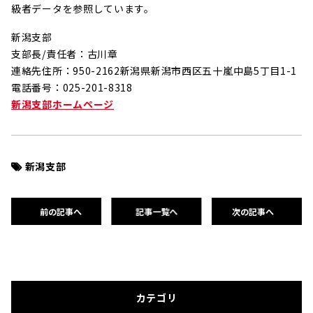
級者データを参照しています。
新潟支部
支部長/責任者：古川章
連絡先住所：950-2162新潟県新潟市西区五十嵐中島5丁目1-1
電話番号：025-201-8318
新潟支部ホームページ
新潟支部
前の記事へ
記事一覧へ
次の記事へ
カテゴリ