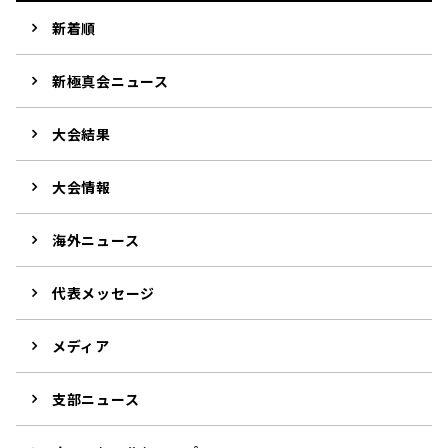
新着順
新極真会ニュース
大会結果
大会情報
海外ニュース
代表メッセージ
メディア
支部ニュース