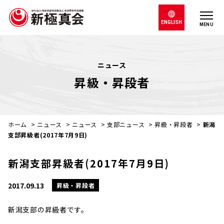
ENGLISH
MENU
ニュース
昇級・昇段者
ホーム
>
ニュース
>
ニュース
>
支部ニュース
>
昇級・昇段者
>
新潟
支部昇級者(2017年7月9日)
新潟支部昇級者(2017年7月9日)
2017.09.13
昇級・昇段者
新潟支部の昇級者です。