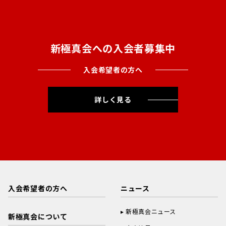
新極真会への入会者募集中
入会希望者の方へ
詳しく見る
入会希望者の方へ
ニュース
新極真会ニュース
新極真会について