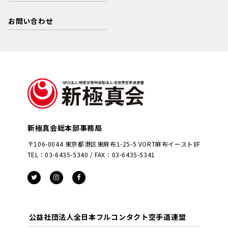
お問い合わせ
新極真会総本部事務局
〒106-0044 東京都港区東麻布1-25-5 VORT麻布イースト8F
TEL：03-6435-5340 / FAX：03-6435-5341
公益社団法人全日本フルコンタクト空手道連盟