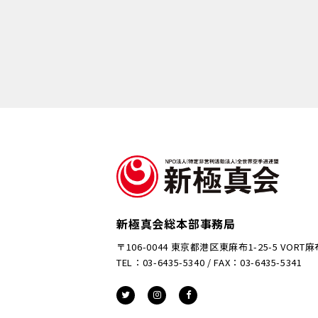
新極真会総本部事務局
〒106-0044 東京都港区東麻布1-25-5 VORT
TEL：03-6435-5340 / FAX：03-6435-5341