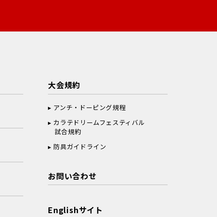
大会規約
アンチ・ドーピング規程
カラテドリームフェスティバル
試合規約
防具ガイドライン
お問い合わせ
Englishサイト