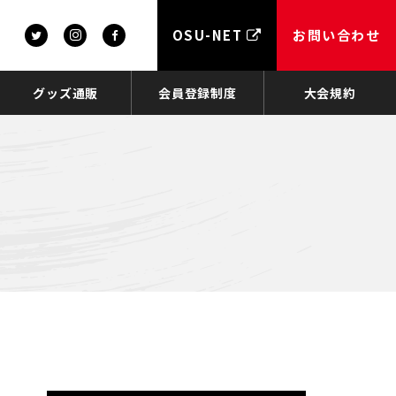
OSU-NET
お問い合わせ
グッズ通販
会員登録制度
大会規約