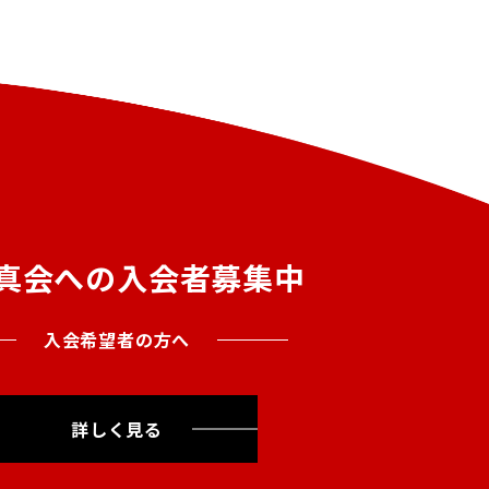
真会への入会者募集中
入会希望者の方へ
詳しく見る