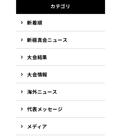
カテゴリ
新着順
新極真会ニュース
大会結果
大会情報
海外ニュース
代表メッセージ
メディア