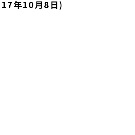
17年10月8日)