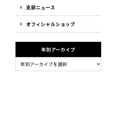
支部ニュース
オフィシャルショップ
年別アーカイブ