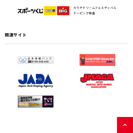
カラテドリームフェスティバル
ドーピング検査
関連サイト