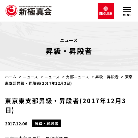
ENGLISH
MENU
ニュース
昇級・昇段者
ホーム
>
ニュース
>
ニュース
>
支部ニュース
>
昇級・昇段者
>
東京
東支部昇級・昇段者(2017年12月3日)
東京東支部昇級・昇段者(2017年12月3
日)
2017.12.06
昇級・昇段者