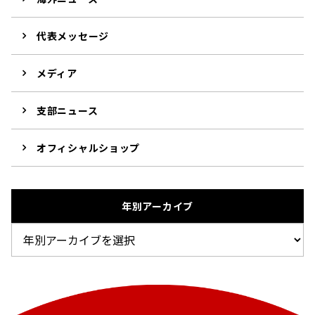
代表メッセージ
メディア
支部ニュース
オフィシャルショップ
年別アーカイブ