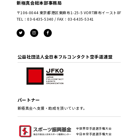
新極真会総本部事務局
〒106-0044 東京都港区東麻布1-25-5 VORT麻布イースト8F
TEL：03-6435-5340 / FAX：03-6435-5341
公益社団法人全日本フルコンタクト空手道連盟
パートナー
新極真会へ支援・助成を頂いています。
全世界空手道選手権大会
全日本空手道選手権大会