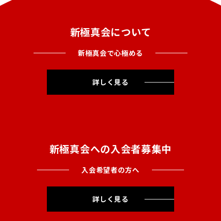
新極真会について
新極真会で心極める
詳しく見る
新極真会への入会者募集中
入会希望者の方へ
詳しく見る