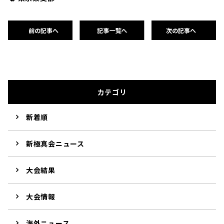
前の記事へ
記事一覧へ
次の記事へ
カテゴリ
新着順
新極真会ニュース
大会結果
大会情報
海外ニュース