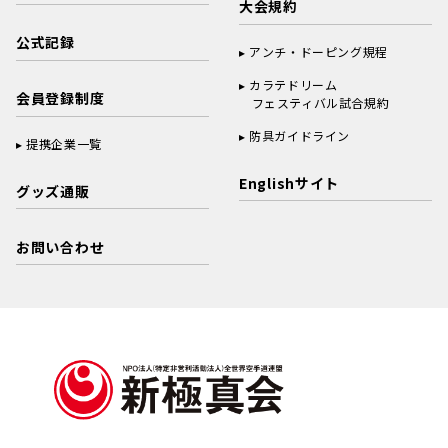
大会規約
公式記録
アンチ・ドーピング規程
カラテドリーム
会員登録制度
フェスティバル試合規約
防具ガイドライン
提携企業一覧
Englishサイト
グッズ通販
お問い合わせ