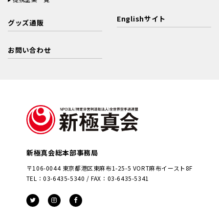
Englishサイト
グッズ通販
お問い合わせ
新極真会総本部事務局
〒106-0044 東京都港区東麻布1-25-5 VORT麻布イースト8F
TEL：03-6435-5340 / FAX：03-6435-5341