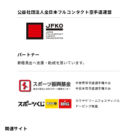
公益社団法人全日本フルコンタクト空手道連盟
パートナー
新極真会へ支援・助成を頂いています。
全世界空手道選手権大会
全日本空手道選手権大会
カラテドリームフェスティバル
ドーピング検査
関連サイト