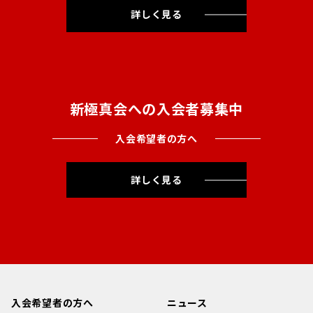
詳しく見る
新極真会への入会者募集中
入会希望者の方へ
詳しく見る
入会希望者の方へ
ニュース