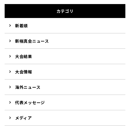
カテゴリ
新着順
新極真会ニュース
大会結果
大会情報
海外ニュース
代表メッセージ
メディア