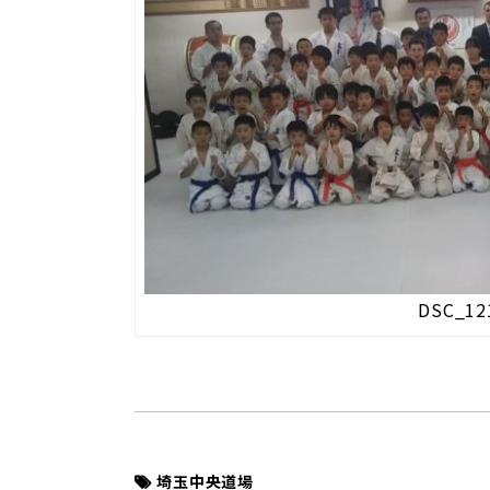
DSC_12
埼玉中央道場