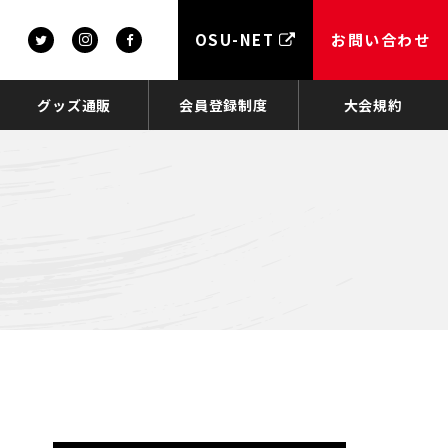
OSU-NET
お問い合わせ
グッズ通販
会員登録制度
大会規約