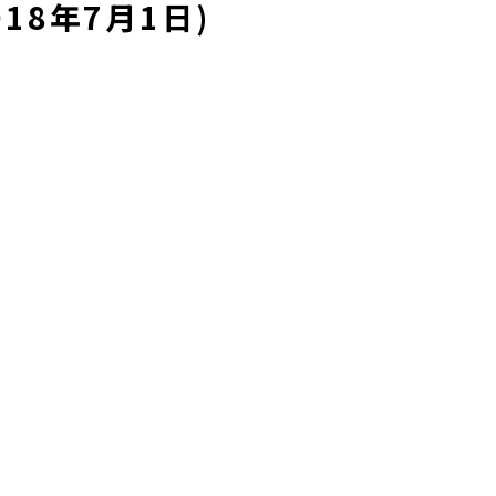
18年7月1日)