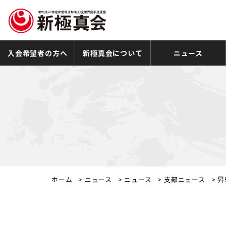
入会希望者の方へ
新極真会について
ニュース
ホーム
>
ニュース
>
ニュース
>
支部ニュース
>
昇