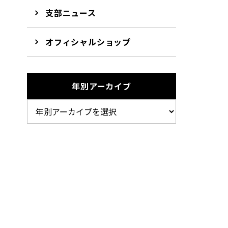
支部ニュース
オフィシャルショップ
年別アーカイブ