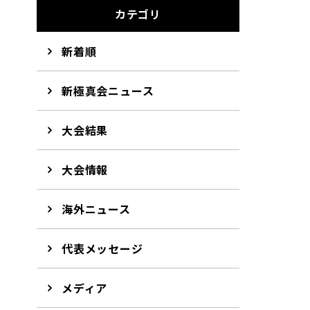
カテゴリ
新着順
新極真会ニュース
大会結果
大会情報
海外ニュース
代表メッセージ
メディア