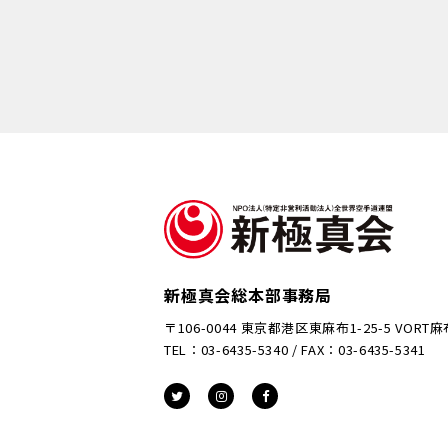
新極真会総本部事務局
〒106-0044 東京都港区東麻布1-25-5 VORT
TEL：03-6435-5340 / FAX：03-6435-5341