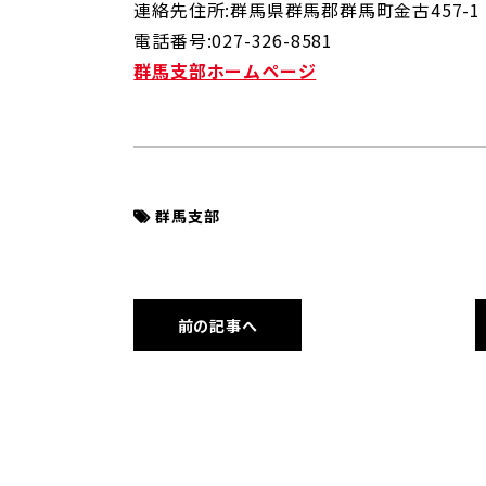
連絡先住所:群馬県群馬郡群馬町金古457-1
電話番号:027-326-8581
群馬支部ホームページ
群馬支部
前の記事へ