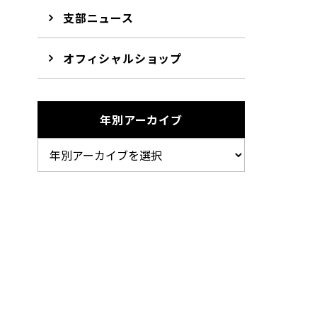
支部ニュース
オフィシャルショップ
年別アーカイブ