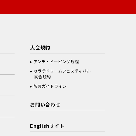
大会規約
アンチ・ドーピング規程
カラテドリームフェスティバル
試合規約
防具ガイドライン
お問い合わせ
Englishサイト