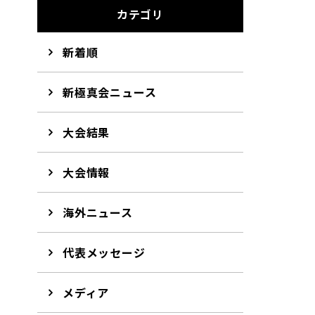
カテゴリ
新着順
新極真会ニュース
大会結果
大会情報
海外ニュース
代表メッセージ
メディア