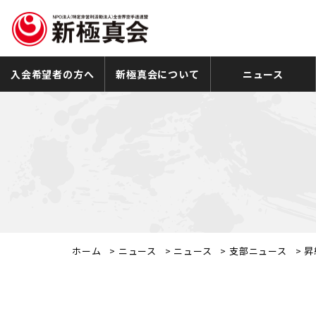
入会希望者の方へ
新極真会について
ニュース
ホーム
>
ニュース
>
ニュース
>
支部ニュース
>
昇