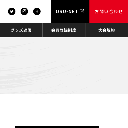
OSU-NET
お問い合わせ
グッズ通販
会員登録制度
大会規約