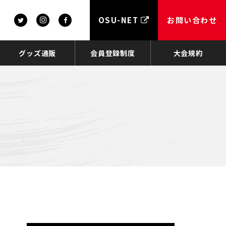
OSU-NET
お問い合わせ
グッズ通販
会員登録制度
大会規約