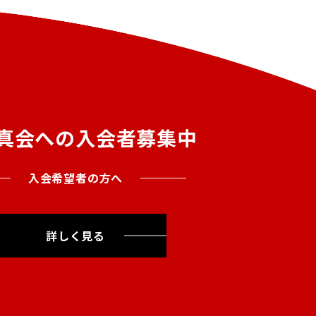
真会への入会者募集中
入会希望者の方へ
詳しく見る