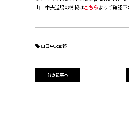
山口中央道場の情報は
こちら
よりご確認下
山口中央支部
前の記事へ