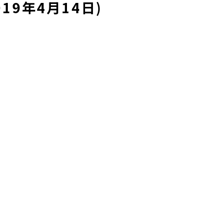
19年4月14日)