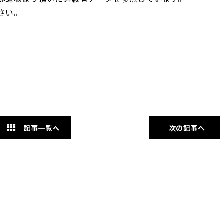
さい。
記事一覧へ
次の記事へ