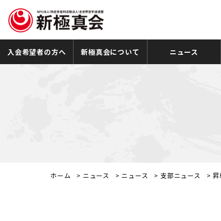
入会希望者の方へ
新極真会について
ニュース
ホーム
>
ニュース
>
ニュース
>
支部ニュース
>
昇