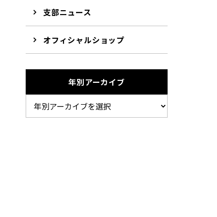
支部ニュース
オフィシャルショップ
年別アーカイブ