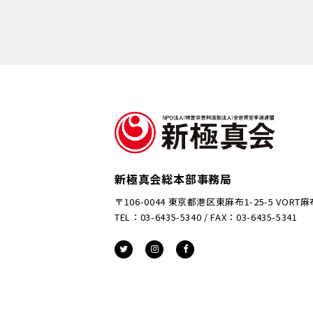
新極真会総本部事務局
〒106-0044 東京都港区東麻布1-25-5 VORT
TEL：03-6435-5340 / FAX：03-6435-5341