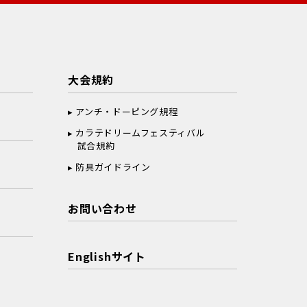
大会規約
アンチ・ドーピング規程
カラテドリームフェスティバル
試合規約
防具ガイドライン
お問い合わせ
Englishサイト