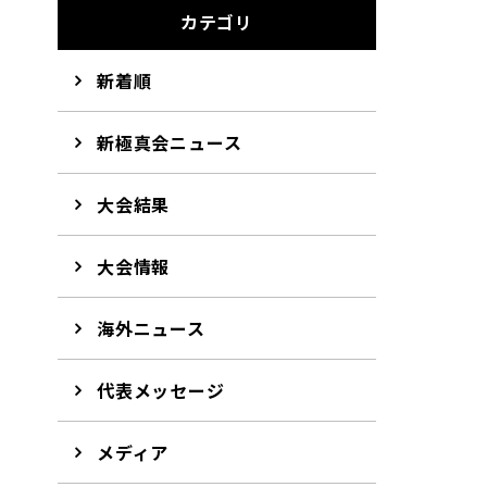
カテゴリ
新着順
新極真会ニュース
大会結果
大会情報
海外ニュース
代表メッセージ
メディア