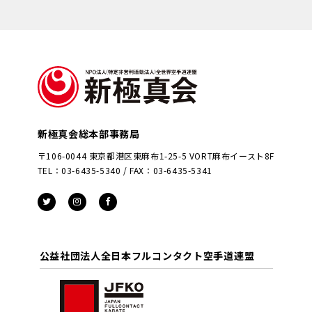
新極真会総本部事務局
〒106-0044 東京都港区東麻布1-25-5 VORT麻布イースト8F
TEL：03-6435-5340 / FAX：03-6435-5341
公益社団法人全日本フルコンタクト空手道連盟