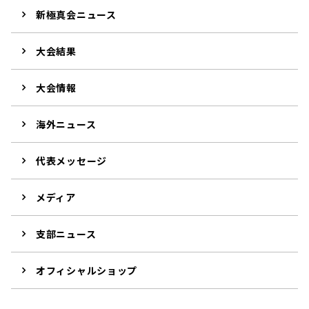
新極真会ニュース
大会結果
大会情報
海外ニュース
代表メッセージ
メディア
支部ニュース
オフィシャルショップ