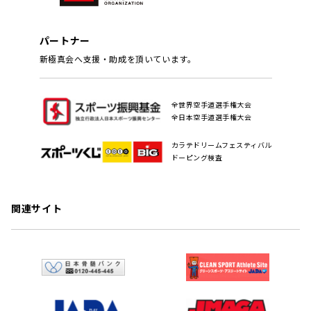
パートナー
新極真会へ支援・助成を頂いています。
全世界空手道選手権大会
全日本空手道選手権大会
カラテドリームフェスティバル
ドーピング検査
関連サイト