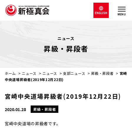
ENGLISH
MENU
ニュース
昇級・昇段者
ホーム
>
ニュース
>
ニュース
>
支部ニュース
>
昇級・昇段者
>
宮崎
中央道場昇級者(2019年12月22日)
宮崎中央道場昇級者(2019年12月22日)
2020.01.28
昇級・昇段者
宮崎中央道場の昇級者です。