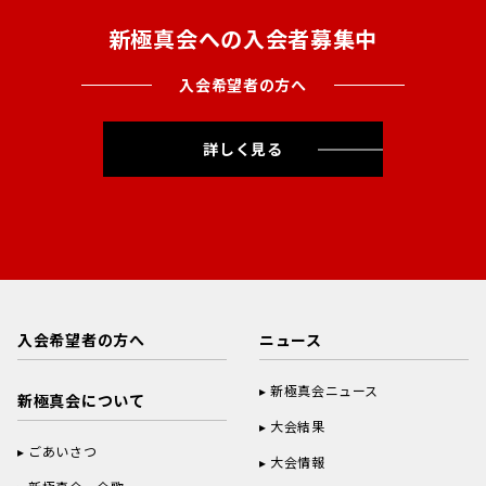
新極真会への入会者募集中
入会希望者の方へ
詳しく見る
入会希望者の方へ
ニュース
新極真会ニュース
新極真会について
大会結果
ごあいさつ
大会情報