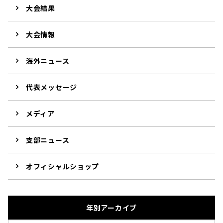
大会結果
大会情報
海外ニュース
代表メッセージ
メディア
支部ニュース
オフィシャルショップ
年別アーカイブ