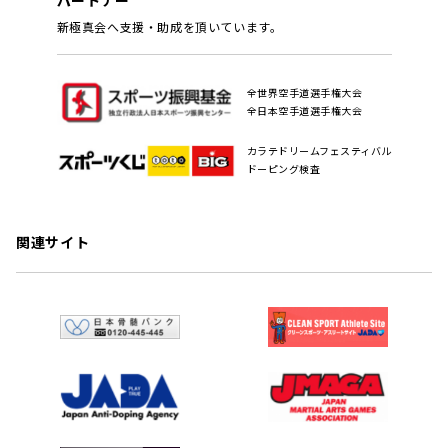
パートナー
新極真会へ支援・助成を頂いています。
全世界空手道選手権大会
全日本空手道選手権大会
カラテドリームフェスティバル
ドーピング検査
関連サイト