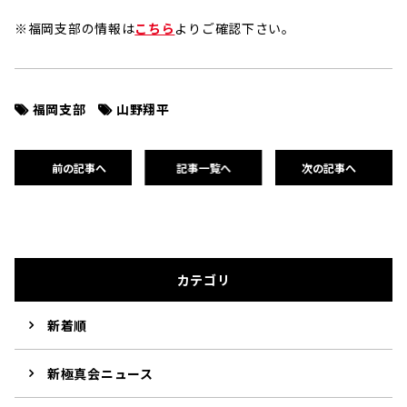
※福岡支部の情報は
こちら
よりご確認下さい。
福岡支部
山野翔平
前の記事へ
記事一覧へ
次の記事へ
カテゴリ
新着順
新極真会ニュース