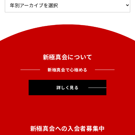
新極真会について
新極真会で心極める
詳しく見る
新極真会への入会者募集中