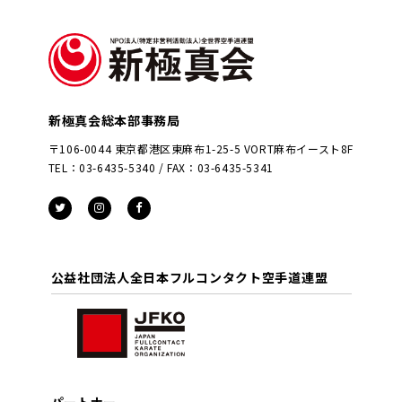
新極真会総本部事務局
〒106-0044 東京都港区東麻布1-25-5 VORT麻布イースト8F
TEL：03-6435-5340 / FAX：03-6435-5341
公益社団法人全日本フルコンタクト空手道連盟