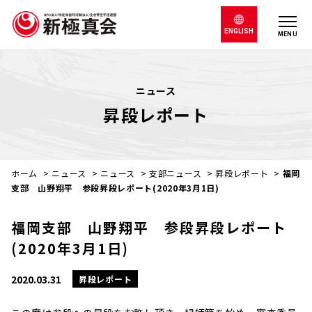
ENGLISH
MENU
ニュース
昇段レポート
ホーム
>
ニュース
>
ニュース
>
支部ニュース
>
昇段レポート
>
福岡
支部 山野翔平 参段昇段レポート(2020年3月1日)
福岡支部 山野翔平 参段昇段レポート
(2020年3月1日)
2020.03.31
昇段レポート