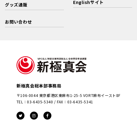
Englishサイト
グッズ通販
お問い合わせ
新極真会総本部事務局
〒106-0044 東京都港区東麻布1-25-5 VORT麻布イースト8F
TEL：03-6435-5340 / FAX：03-6435-5341