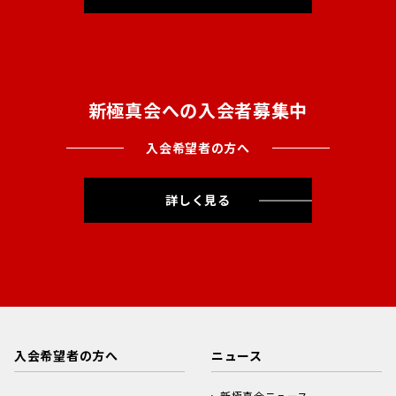
新極真会への入会者募集中
入会希望者の方へ
詳しく見る
入会希望者の方へ
ニュース
新極真会ニュース