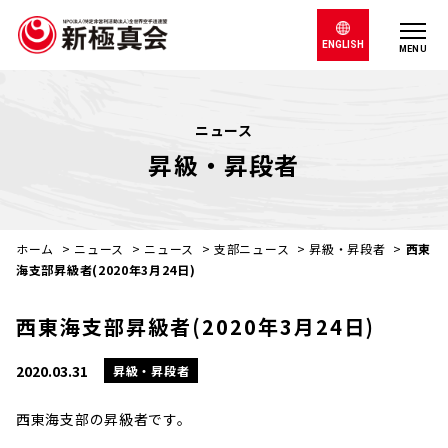
ENGLISH
MENU
ニュース
昇級・昇段者
ホーム
>
ニュース
>
ニュース
>
支部ニュース
>
昇級・昇段者
>
西東
海支部昇級者(2020年3月24日)
西東海支部昇級者(2020年3月24日)
2020.03.31
昇級・昇段者
西東海支部の昇級者です。