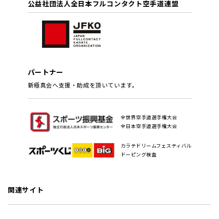
公益社団法人全日本フルコンタクト空手道連盟
パートナー
新極真会へ支援・助成を頂いています。
全世界空手道選手権大会
全日本空手道選手権大会
カラテドリームフェスティバル
ドーピング検査
関連サイト