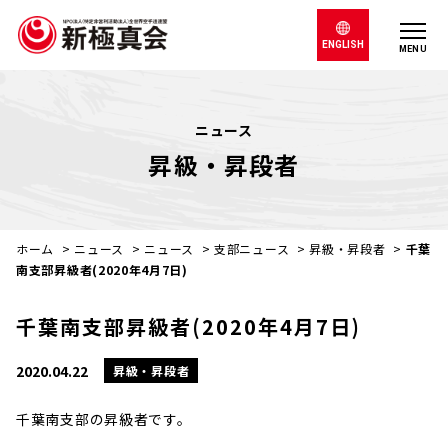
ENGLISH
MENU
ニュース
昇級・昇段者
ホーム
>
ニュース
>
ニュース
>
支部ニュース
>
昇級・昇段者
>
千葉
南支部昇級者(2020年4月7日)
千葉南支部昇級者(2020年4月7日)
2020.04.22
昇級・昇段者
千葉南支部の昇級者です。