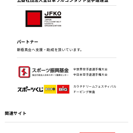
公益社団法人全日本フルコンタクト空手道連盟
パートナー
新極真会へ支援・助成を頂いています。
全世界空手道選手権大会
全日本空手道選手権大会
カラテドリームフェスティバル
ドーピング検査
関連サイト