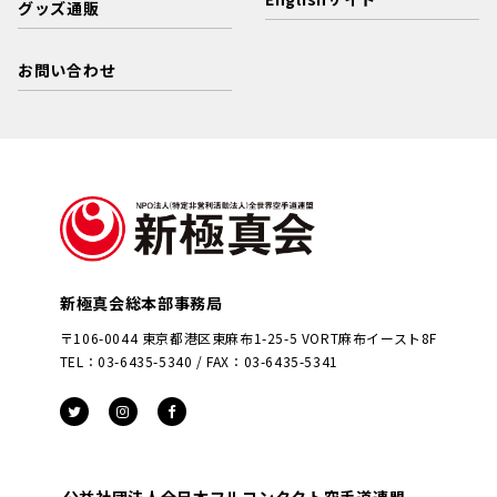
グッズ通販
お問い合わせ
新極真会総本部事務局
〒106-0044 東京都港区東麻布1-25-5 VORT麻布イースト8F
TEL：03-6435-5340 / FAX：03-6435-5341