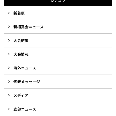
新着順
新極真会ニュース
大会結果
大会情報
海外ニュース
代表メッセージ
メディア
支部ニュース