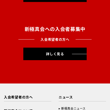
新極真会への入会者募集中
入会希望者の方へ
詳しく見る
入会希望者の方へ
ニュース
新極真会ニュース