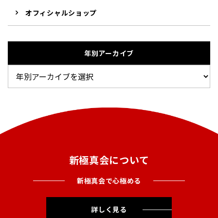
オフィシャルショップ
年別アーカイブ
新極真会について
新極真会で心極める
詳しく見る