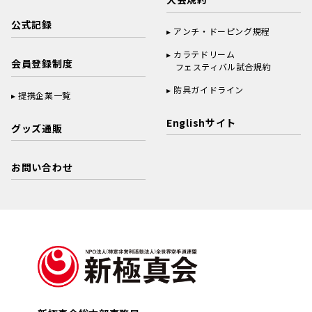
公式記録
アンチ・ドーピング規程
カラテドリーム
会員登録制度
フェスティバル試合規約
防具ガイドライン
提携企業一覧
Englishサイト
グッズ通販
お問い合わせ