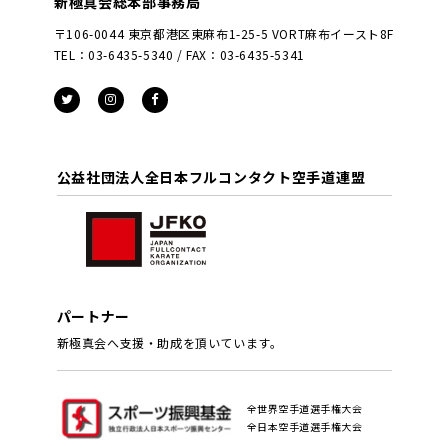
新極真会総本部事務局
〒106-0044 東京都港区東麻布1-25-5 VORT麻布イースト8F
TEL：03-6435-5340 / FAX：03-6435-5341
公益社団法人全日本フルコンタクト空手道連盟
パートナー
新極真会へ支援・助成を頂いています。
全世界空手道選手権大会
全日本空手道選手権大会