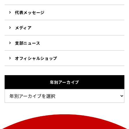
代表メッセージ
メディア
支部ニュース
オフィシャルショップ
年別アーカイブ