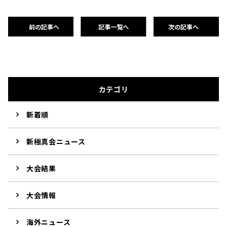
前の記事へ
記事一覧へ
次の記事へ
カテゴリ
新着順
新極真会ニュース
大会結果
大会情報
海外ニュース