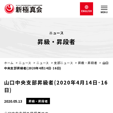
ENGLISH
MENU
ニュース
昇級・昇段者
ホーム
>
ニュース
>
ニュース
>
支部ニュース
>
昇級・昇段者
>
山口
中央支部昇級者(2020年4月14日･16日)
山口中央支部昇級者(2020年4月14日･16
日)
2020.05.13
昇級・昇段者