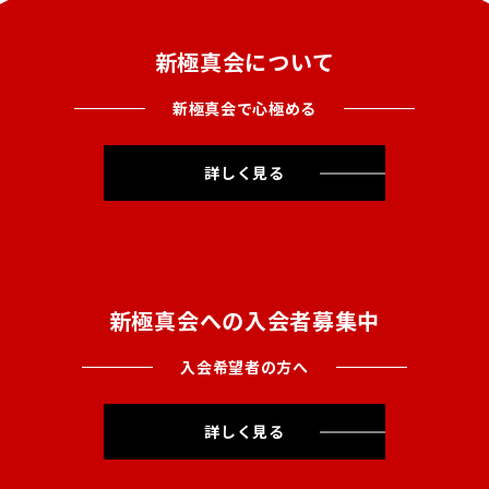
新極真会について
新極真会で心極める
詳しく見る
新極真会への入会者募集中
入会希望者の方へ
詳しく見る