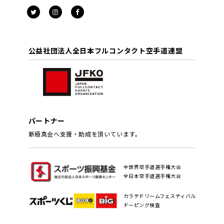
公益社団法人全日本フルコンタクト空手道連盟
パートナー
新極真会へ支援・助成を頂いています。
全世界空手道選手権大会
全日本空手道選手権大会
カラテドリームフェスティバル
ドーピング検査