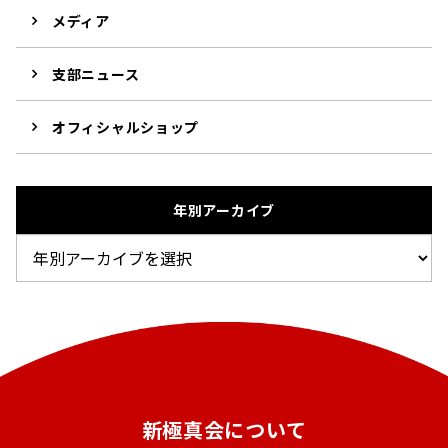
メディア
支部ニュース
オフィシャルショップ
年別アーカイブ
新極真会について