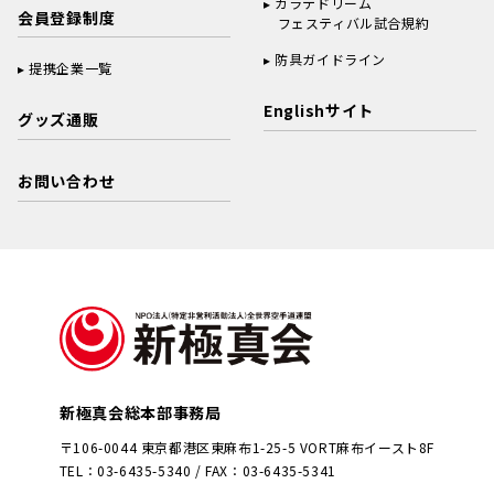
カラテドリーム
会員登録制度
フェスティバル試合規約
防具ガイドライン
提携企業一覧
Englishサイト
グッズ通販
お問い合わせ
新極真会総本部事務局
〒106-0044 東京都港区東麻布1-25-5 VORT麻布イースト8F
TEL：03-6435-5340 / FAX：03-6435-5341