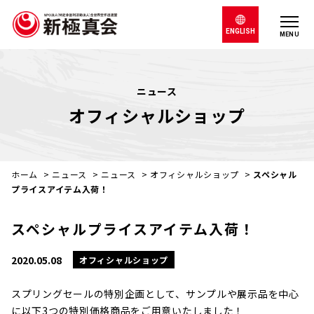
ENGLISH
MENU
ニュース
オフィシャルショップ
ホーム
>
ニュース
>
ニュース
>
オフィシャルショップ
>
スペシャル
プライスアイテム入荷！
スペシャルプライスアイテム入荷！
2020.05.08
オフィシャルショップ
スプリングセールの特別企画として、サンプルや展示品を中心
に以下3つの特別価格商品をご用意いたしました！