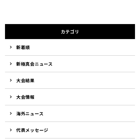
カテゴリ
新着順
新極真会ニュース
大会結果
大会情報
海外ニュース
代表メッセージ