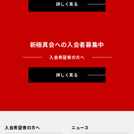
詳しく見る
新極真会への入会者募集中
入会希望者の方へ
詳しく見る
入会希望者の方へ
ニュース