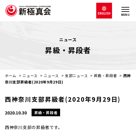
ENGLISH
MENU
ニュース
昇級・昇段者
ホーム
>
ニュース
>
ニュース
>
支部ニュース
>
昇級・昇段者
>
西神
奈川支部昇級者(2020年9月29日)
西神奈川支部昇級者(2020年9月29日)
2020.10.30
昇級・昇段者
西神奈川支部の昇級者です。