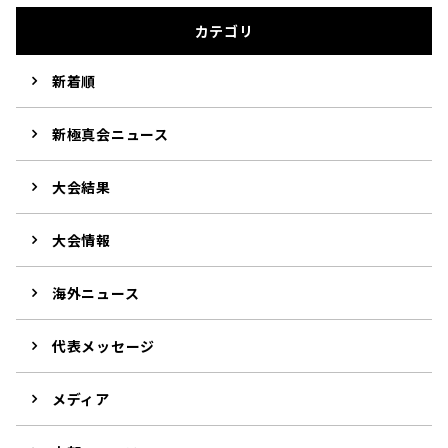
カテゴリ
新着順
新極真会ニュース
大会結果
大会情報
海外ニュース
代表メッセージ
メディア