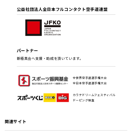
公益社団法人全日本フルコンタクト空手道連盟
パートナー
新極真会へ支援・助成を頂いています。
全世界空手道選手権大会
全日本空手道選手権大会
カラテドリームフェスティバル
ドーピング検査
関連サイト