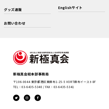
Englishサイト
グッズ通販
お問い合わせ
新極真会総本部事務局
〒106-0044 東京都港区東麻布1-25-5 VORT麻布イースト8F
TEL：03-6435-5340 / FAX：03-6435-5341