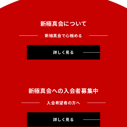
新極真会について
新極真会で心極める
詳しく見る
新極真会への入会者募集中
入会希望者の方へ
詳しく見る