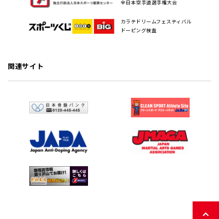
全日本空手道選手権大会
カラテドリームフェスティバル
ドーピング検査
関連サイト