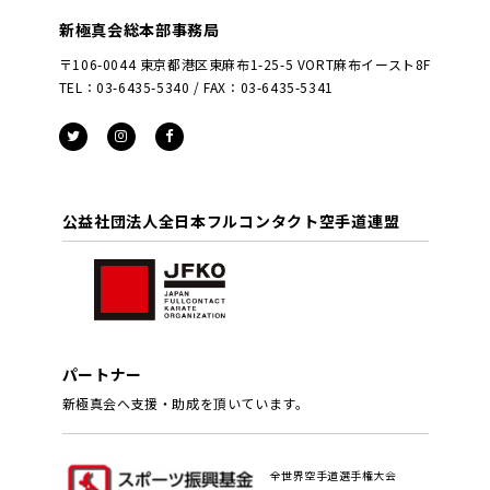
新極真会総本部事務局
〒106-0044 東京都港区東麻布1-25-5 VORT麻布イースト8F
TEL：03-6435-5340 / FAX：03-6435-5341
公益社団法人全日本フルコンタクト空手道連盟
パートナー
新極真会へ支援・助成を頂いています。
全世界空手道選手権大会