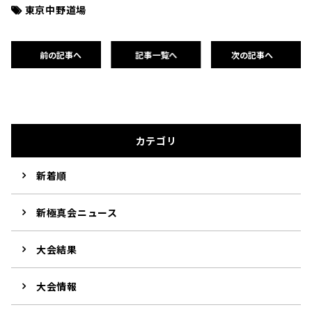
東京中野道場
前の記事へ
記事一覧へ
次の記事へ
カテゴリ
新着順
新極真会ニュース
大会結果
大会情報