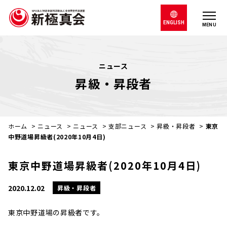
ENGLISH
MENU
ニュース
昇級・昇段者
ホーム
>
ニュース
>
ニュース
>
支部ニュース
>
昇級・昇段者
>
東京
中野道場昇級者(2020年10月4日)
東京中野道場昇級者(2020年10月4日)
2020.12.02
昇級・昇段者
東京中野道場の昇級者です。