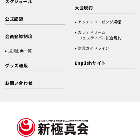
スケジュール
大会規約
公式記録
アンチ・ドーピング規程
カラテドリーム
会員登録制度
フェスティバル試合規約
防具ガイドライン
提携企業一覧
Englishサイト
グッズ通販
お問い合わせ