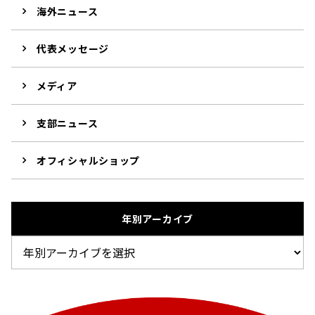
海外ニュース
代表メッセージ
メディア
支部ニュース
オフィシャルショップ
年別アーカイブ