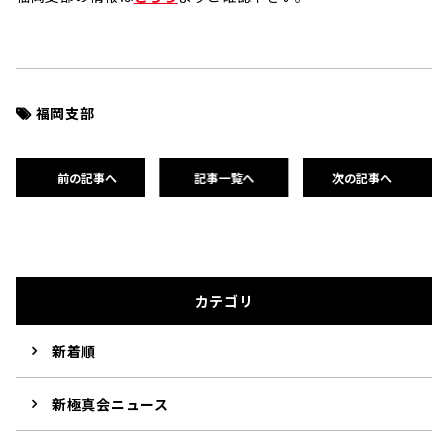
福岡支部
前の記事へ
記事一覧へ
次の記事へ
カテゴリ
新着順
新極真会ニュース