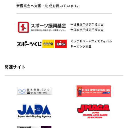
新極真会へ支援・助成を頂いています。
全世界空手道選手権大会
全日本空手道選手権大会
カラテドリームフェスティバル
ドーピング検査
関連サイト