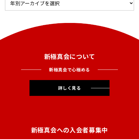
新極真会について
新極真会で心極める
詳しく見る
新極真会への入会者募集中