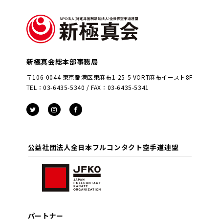
新極真会総本部事務局
〒106-0044 東京都港区東麻布1-25-5 VORT麻布イースト8F
TEL：03-6435-5340 / FAX：03-6435-5341
公益社団法人全日本フルコンタクト空手道連盟
パートナー