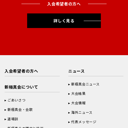
入会希望者の方へ
詳しく見る
入会希望者の方へ
ニュース
新極真会ニュース
新極真会について
大会結果
ごあいさつ
大会情報
新極真会・会歌
海外ニュース
道場訓
代表メッセージ