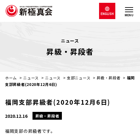
ENGLISH
MENU
ニュース
昇級・昇段者
ホーム
>
ニュース
>
ニュース
>
支部ニュース
>
昇級・昇段者
>
福岡
支部昇級者(2020年12月6日)
福岡支部昇級者(2020年12月6日)
2020.12.16
昇級・昇段者
福岡支部の昇級者です。