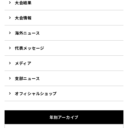
大会結果
大会情報
海外ニュース
代表メッセージ
メディア
支部ニュース
オフィシャルショップ
年別アーカイブ