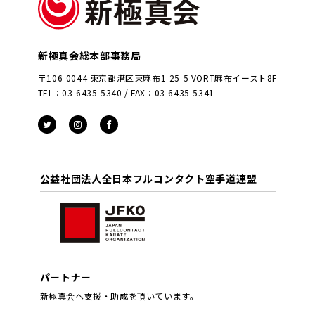
新極真会総本部事務局
〒106-0044 東京都港区東麻布1-25-5 VORT麻布イースト8F
TEL：03-6435-5340 / FAX：03-6435-5341
公益社団法人全日本フルコンタクト空手道連盟
パートナー
新極真会へ支援・助成を頂いています。