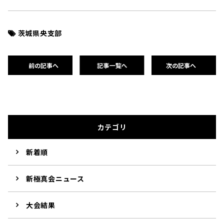
茨城県央支部
前の記事へ
記事一覧へ
次の記事へ
カテゴリ
新着順
新極真会ニュース
大会結果