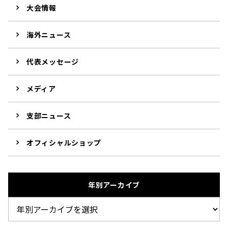
大会情報
海外ニュース
代表メッセージ
メディア
支部ニュース
オフィシャルショップ
年別アーカイブ