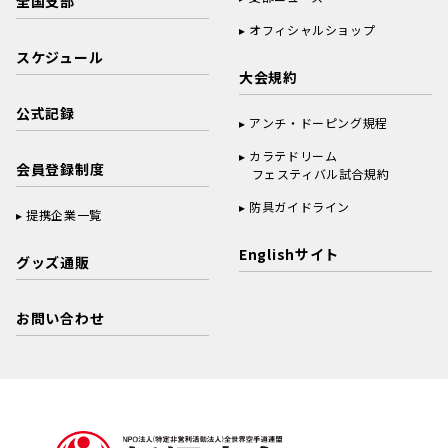
全国支部
オフィシャルショップ
スケジュール
大会規約
公式記録
アンチ・ドーピング規程
カラテドリーム
会員登録制度
フェスティバル試合規約
防具ガイドライン
提携企業一覧
Englishサイト
グッズ通販
お問い合わせ