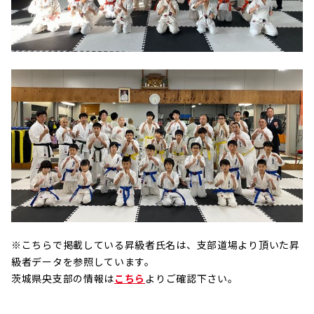
※こちらで掲載している昇級者氏名は、支部道場より頂いた昇
級者データを参照しています。
茨城県央支部の情報は
こちら
よりご確認下さい。