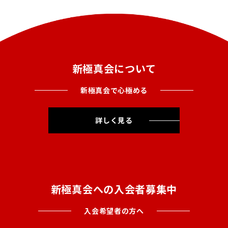
新極真会について
新極真会で心極める
詳しく見る
新極真会への入会者募集中
入会希望者の方へ