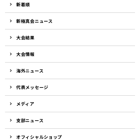
新着順
新極真会ニュース
大会結果
大会情報
海外ニュース
代表メッセージ
メディア
支部ニュース
オフィシャルショップ