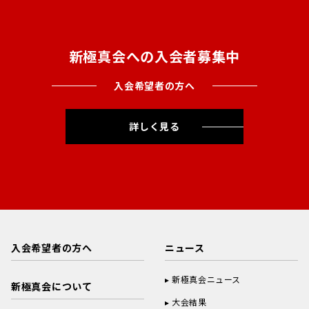
新極真会への入会者募集中
入会希望者の方へ
詳しく見る
入会希望者の方へ
ニュース
新極真会ニュース
新極真会について
大会結果