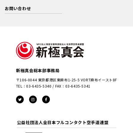
お問い合わせ
新極真会総本部事務局
〒106-0044 東京都港区東麻布1-25-5 VORT麻布イースト8F
TEL：03-6435-5340 / FAX：03-6435-5341
公益社団法人全日本フルコンタクト空手道連盟