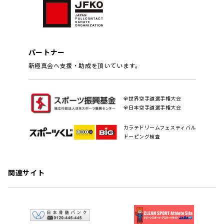
パートナー
新極真会へ支援・助成を頂いています。
全世界空手道選手権大会
全日本空手道選手権大会
カラテドリームフェスティバル
ドーピング検査
関連サイト