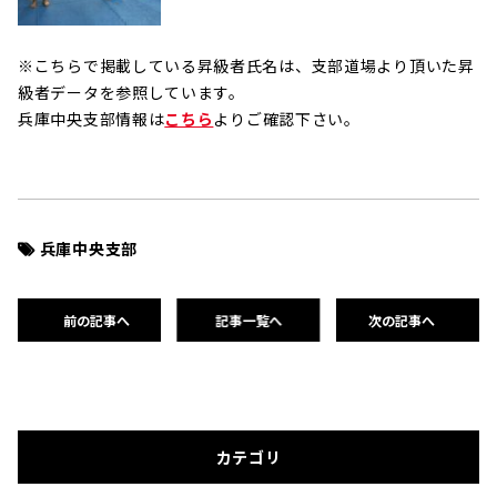
※こちらで掲載している昇級者氏名は、支部道場より頂いた昇
級者データを参照しています。
兵庫中央支部情報は
こちら
よりご確認下さい。
兵庫中央支部
前の記事へ
記事一覧へ
次の記事へ
カテゴリ