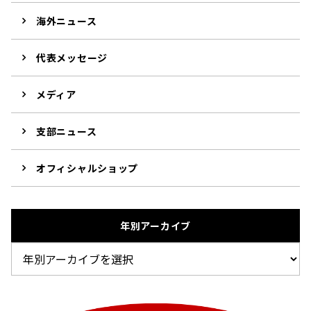
海外ニュース
代表メッセージ
メディア
支部ニュース
オフィシャルショップ
年別アーカイブ