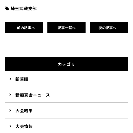
埼玉武蔵支部
前の記事へ
記事一覧へ
次の記事へ
カテゴリ
新着順
新極真会ニュース
大会結果
大会情報