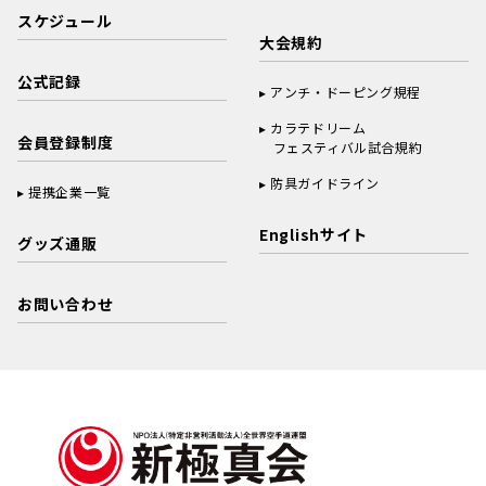
スケジュール
大会規約
公式記録
アンチ・ドーピング規程
カラテドリーム
会員登録制度
フェスティバル試合規約
防具ガイドライン
提携企業一覧
Englishサイト
グッズ通販
お問い合わせ