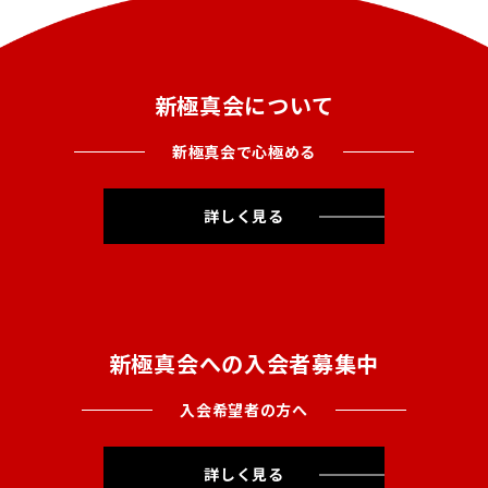
新極真会について
新極真会で心極める
詳しく見る
新極真会への入会者募集中
入会希望者の方へ
詳しく見る