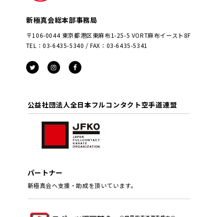
新極真会総本部事務局
〒106-0044 東京都港区東麻布1-25-5 VORT麻布イースト8F
TEL：03-6435-5340 / FAX：03-6435-5341
公益社団法人全日本フルコンタクト空手道連盟
パートナー
新極真会へ支援・助成を頂いています。