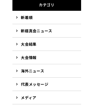
カテゴリ
新着順
新極真会ニュース
大会結果
大会情報
海外ニュース
代表メッセージ
メディア