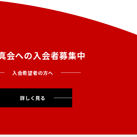
真会への入会者募集中
入会希望者の方へ
詳しく見る