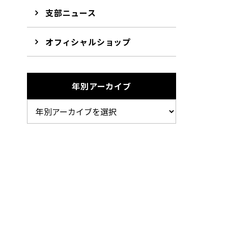
支部ニュース
オフィシャルショップ
年別アーカイブ