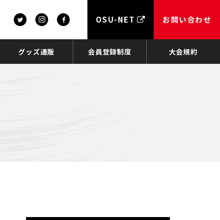
OSU-NET
お問い合わせ
グッズ通販
会員登録制度
大会規約