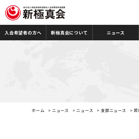
入会希望者の方へ
新極真会について
ニュース
ホーム
>
ニュース
>
ニュース
>
支部ニュース
>
昇