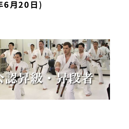
6月20日)