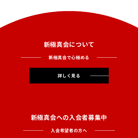
新極真会について
新極真会で心極める
詳しく見る
新極真会への入会者募集中
入会希望者の方へ