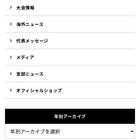
大会情報
海外ニュース
代表メッセージ
メディア
支部ニュース
オフィシャルショップ
年別アーカイブ