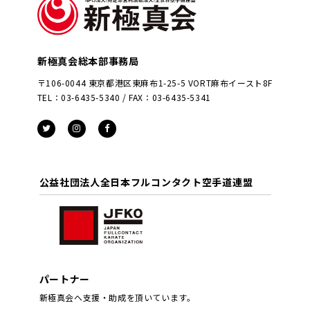
新極真会総本部事務局
〒106-0044 東京都港区東麻布1-25-5 VORT麻布イースト8F
TEL：03-6435-5340 / FAX：03-6435-5341
公益社団法人全日本フルコンタクト空手道連盟
パートナー
新極真会へ支援・助成を頂いています。