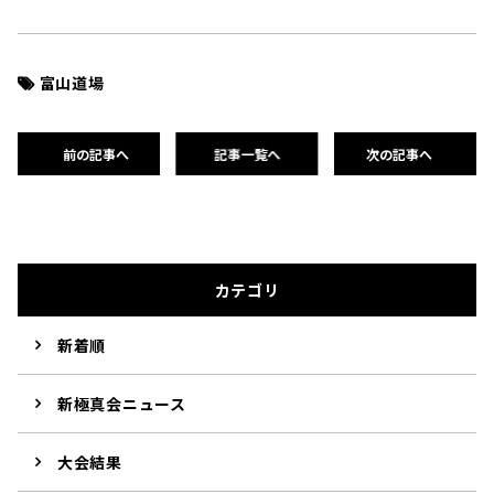
富山道場
前の記事へ
記事一覧へ
次の記事へ
カテゴリ
新着順
新極真会ニュース
大会結果