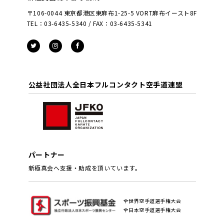
〒106-0044 東京都港区東麻布1-25-5 VORT麻布イースト8F
TEL：03-6435-5340 / FAX：03-6435-5341
公益社団法人全日本フルコンタクト空手道連盟
パートナー
新極真会へ支援・助成を頂いています。
全世界空手道選手権大会
全日本空手道選手権大会