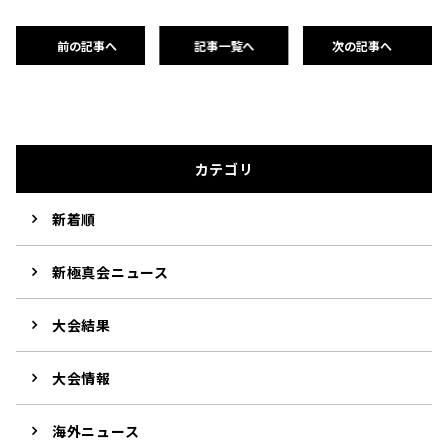
前の記事へ
記事一覧へ
次の記事へ
カテゴリ
新着順
新極真会ニュース
大会結果
大会情報
海外ニュース