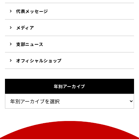
代表メッセージ
メディア
支部ニュース
オフィシャルショップ
年別アーカイブ