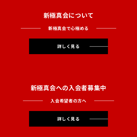
新極真会について
新極真会で心極める
詳しく見る
新極真会への入会者募集中
入会希望者の方へ
詳しく見る