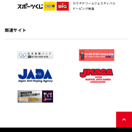
カラテドリームフェスティバル
ドーピング検査
関連サイト