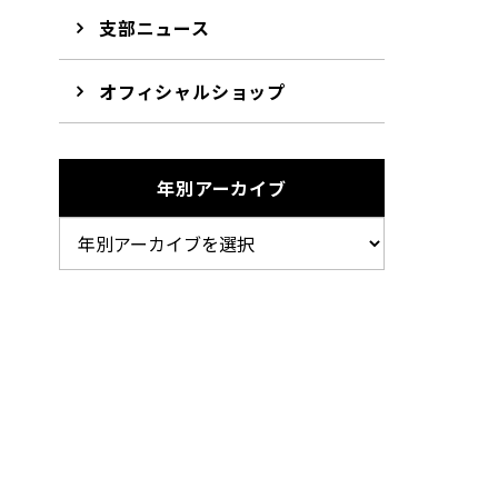
支部ニュース
オフィシャルショップ
年別アーカイブ