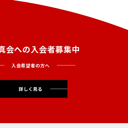
真会への入会者募集中
入会希望者の方へ
詳しく見る