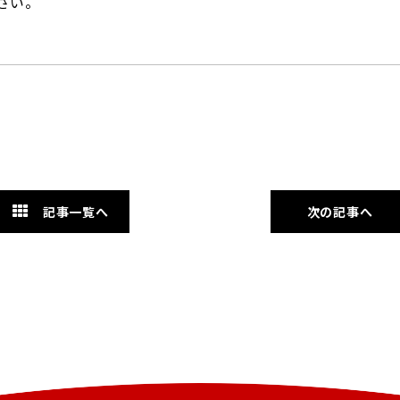
さい。
記事一覧へ
次の記事へ