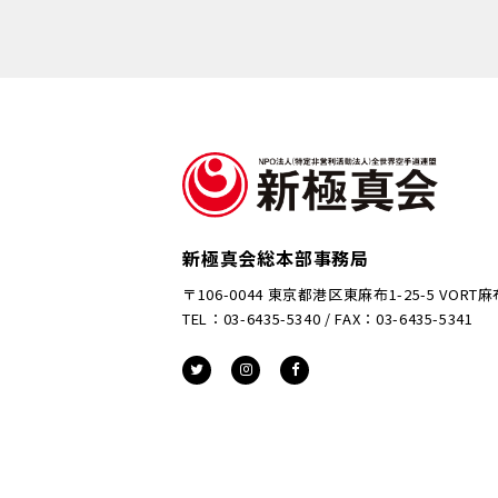
新極真会総本部事務局
〒106-0044 東京都港区東麻布1-25-5 VORT
TEL：03-6435-5340 / FAX：03-6435-5341