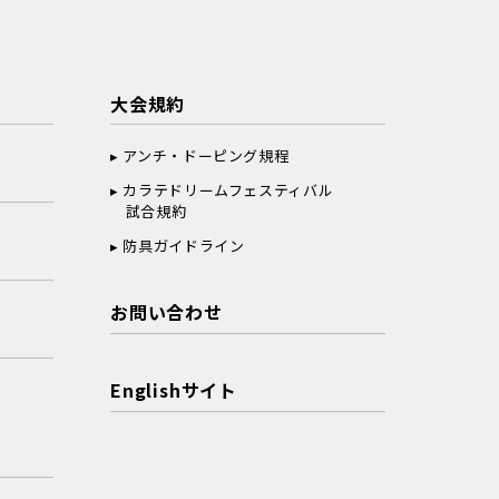
大会規約
アンチ・ドーピング規程
カラテドリームフェスティバル
試合規約
防具ガイドライン
お問い合わせ
Englishサイト