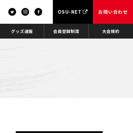
OSU-NET
お問い合わせ
グッズ通販
会員登録制度
大会規約