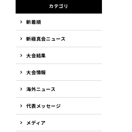
カテゴリ
新着順
新極真会ニュース
大会結果
大会情報
海外ニュース
代表メッセージ
メディア