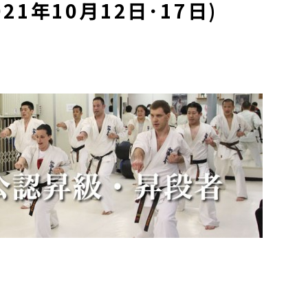
1年10月12日･17日)