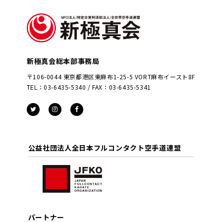
新極真会総本部事務局
〒106-0044 東京都港区東麻布1-25-5 VORT麻布イースト8F
TEL：03-6435-5340 / FAX：03-6435-5341
公益社団法人全日本フルコンタクト空手道連盟
パートナー