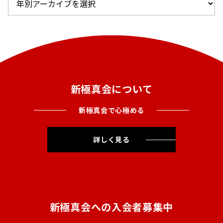
新極真会について
新極真会で心極める
詳しく見る
新極真会への入会者募集中