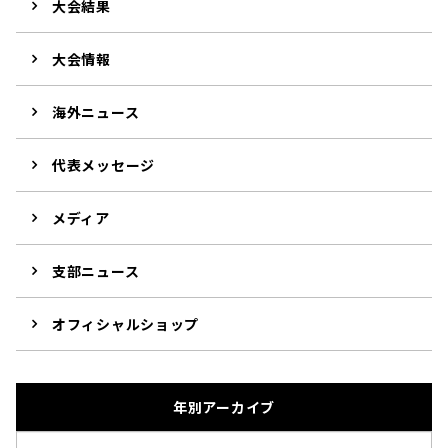
大会結果
大会情報
海外ニュース
代表メッセージ
メディア
支部ニュース
オフィシャルショップ
年別アーカイブ