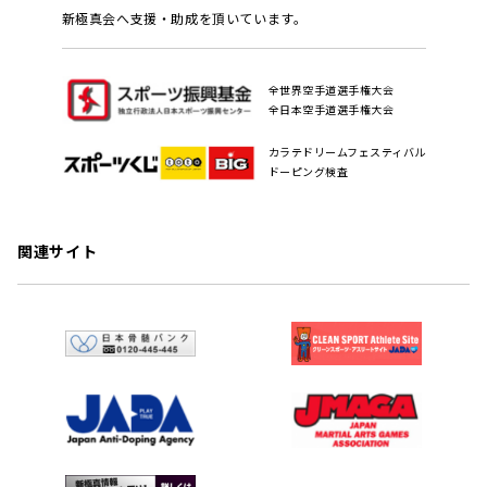
新極真会へ支援・助成を頂いています。
全世界空手道選手権大会
全日本空手道選手権大会
カラテドリームフェスティバル
ドーピング検査
関連サイト