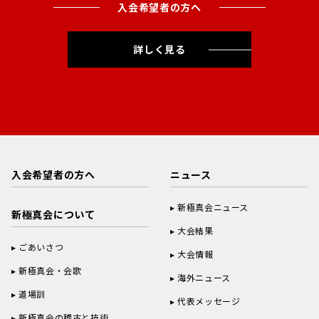
入会希望者の方へ
詳しく見る
入会希望者の方へ
ニュース
新極真会ニュース
新極真会について
大会結果
ごあいさつ
大会情報
新極真会・会歌
海外ニュース
道場訓
代表メッセージ
新極真会の稽古と技術