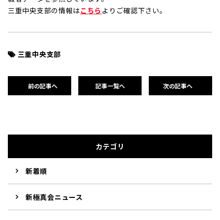
三重中央支部の情報は
こちら
よりご確認下さい。
三重中央支部
前の記事へ
記事一覧へ
次の記事へ
カテゴリ
新着順
新極真会ニュース