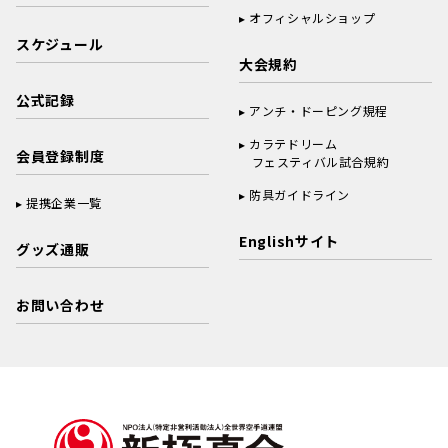
オフィシャルショップ
スケジュール
大会規約
公式記録
アンチ・ドーピング規程
カラテドリーム
会員登録制度
フェスティバル試合規約
防具ガイドライン
提携企業一覧
Englishサイト
グッズ通販
お問い合わせ