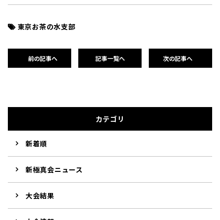
東京お茶の水支部
前の記事へ
記事一覧へ
次の記事へ
カテゴリ
新着順
新極真会ニュース
大会結果