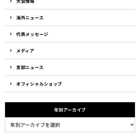
大会情報
海外ニュース
代表メッセージ
メディア
支部ニュース
オフィシャルショップ
年別アーカイブ