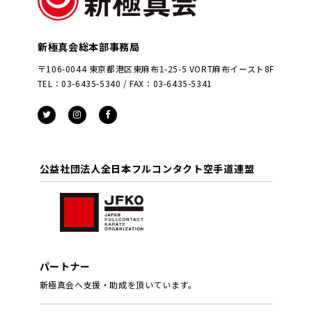
新極真会総本部事務局
〒106-0044 東京都港区東麻布1-25-5 VORT麻布イースト8F
TEL：03-6435-5340 / FAX：03-6435-5341
公益社団法人全日本フルコンタクト空手道連盟
パートナー
新極真会へ支援・助成を頂いています。