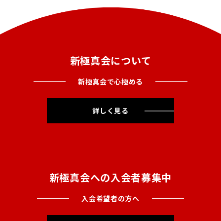
新極真会について
新極真会で心極める
詳しく見る
新極真会への入会者募集中
入会希望者の方へ