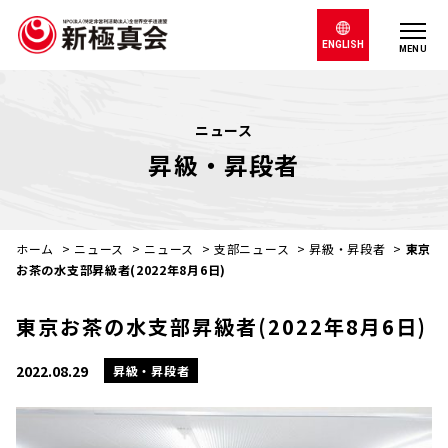
ENGLISH
MENU
ニュース
昇級・昇段者
ホーム
>
ニュース
>
ニュース
>
支部ニュース
>
昇級・昇段者
>
東京
お茶の水支部昇級者(2022年8月6日)
東京お茶の水支部昇級者(2022年8月6日)
2022.08.29
昇級・昇段者