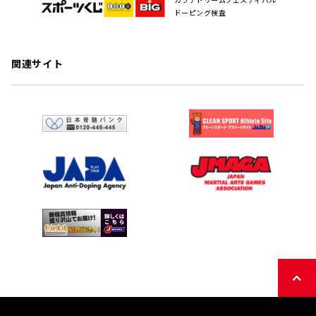
ドーピング検査
関連サイト