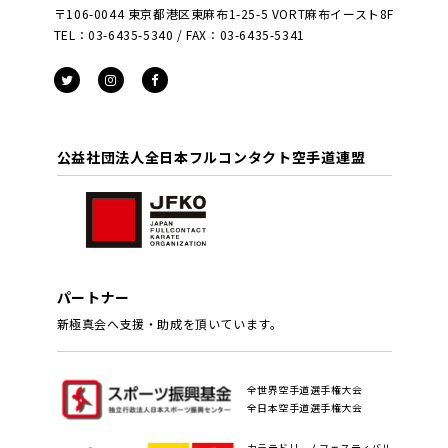
〒106-0044 東京都港区東麻布1-25-5 VORT麻布イースト8F
TEL：03-6435-5340 / FAX：03-6435-5341
公益社団法人全日本フルコンタクト空手道連盟
パートナー
新極真会へ支援・助成を頂いています。
全世界空手道選手権大会
全日本空手道選手権大会
カラテドリームフェスティバル