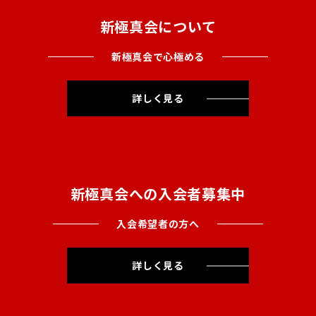
新極真会について
新極真会で心極める
詳しく見る
新極真会への入会者募集中
入会希望者の方へ
詳しく見る