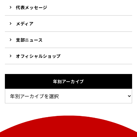
代表メッセージ
メディア
支部ニュース
オフィシャルショップ
年別アーカイブ