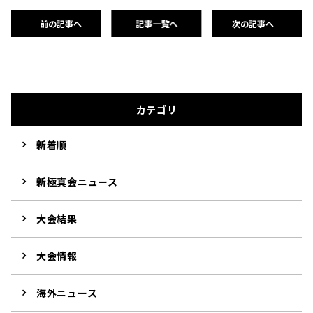
前の記事へ
記事一覧へ
次の記事へ
カテゴリ
新着順
新極真会ニュース
大会結果
大会情報
海外ニュース