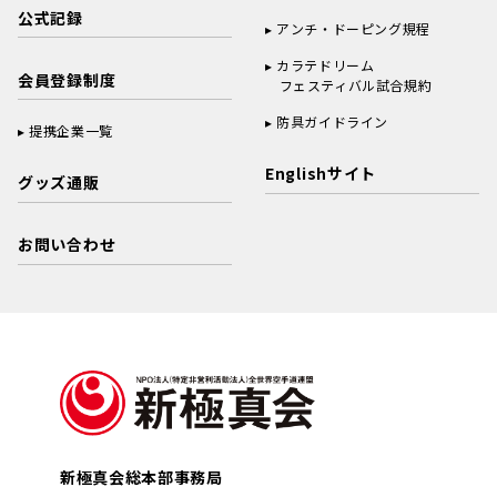
公式記録
アンチ・ドーピング規程
カラテドリーム
会員登録制度
フェスティバル試合規約
防具ガイドライン
提携企業一覧
Englishサイト
グッズ通販
お問い合わせ
新極真会総本部事務局