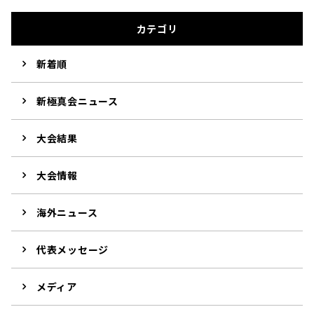
カテゴリ
新着順
新極真会ニュース
大会結果
大会情報
海外ニュース
代表メッセージ
メディア