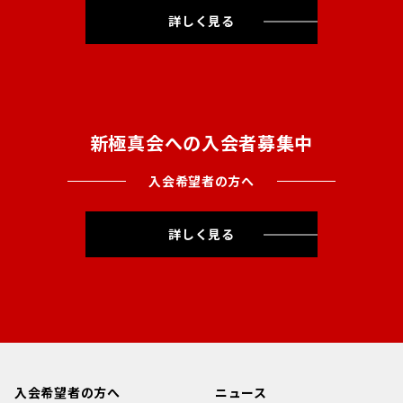
詳しく見る
新極真会への入会者募集中
入会希望者の方へ
詳しく見る
入会希望者の方へ
ニュース