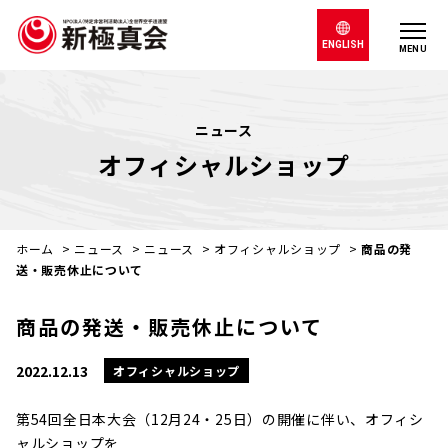
ENGLISH
MENU
ニュース
オフィシャルショップ
ホーム
>
ニュース
>
ニュース
>
オフィシャルショップ
>
商品の発
送・販売休止について
商品の発送・販売休止について
2022.12.13
オフィシャルショップ
第54回全日本大会（12月24・25日）の開催に伴い、オフィシ
ャルショップを