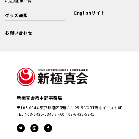
提携企業一覧
Englishサイト
グッズ通販
お問い合わせ
新極真会総本部事務局
〒106-0044 東京都港区東麻布1-25-5 VORT麻布イースト8F
TEL：03-6435-5340 / FAX：03-6435-5341