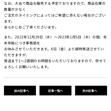
なお、大会で商品を販売する予定でおりますので、商品在庫の
数量が少なく
ご注文のタイミングによってはご希望に添えない場合がござい
ます。
あらかじめご了承くださいませ。
また、2022年12月29日（木）～2023年1月5日（木）の間、年
末年始につき事務局を
お休みさせていただきます。6日（金）より順時発送させてい
ただきますが、
発送まで1～2週間のお時間をいただいておりますので、併せて
よろしくお願いいたします。
前の記事へ
記事一覧へ
次の記事へ