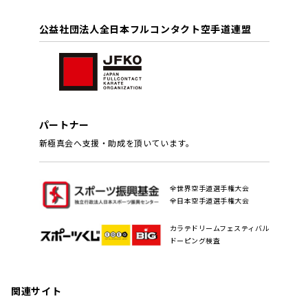
公益社団法人全日本フルコンタクト空手道連盟
パートナー
新極真会へ支援・助成を頂いています。
全世界空手道選手権大会
全日本空手道選手権大会
カラテドリームフェスティバル
ドーピング検査
関連サイト