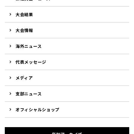
大会結果
大会情報
海外ニュース
代表メッセージ
メディア
支部ニュース
オフィシャルショップ