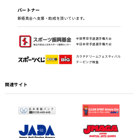
パートナー
新極真会へ支援・助成を頂いています。
全世界空手道選手権大会
全日本空手道選手権大会
カラテドリームフェスティバル
ドーピング検査
関連サイト