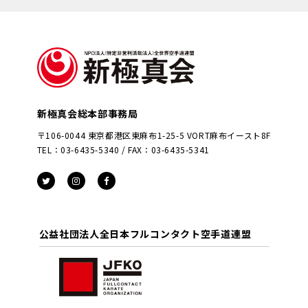
新極真会総本部事務局
〒106-0044 東京都港区東麻布1-25-5 VORT麻布イースト8F
TEL：03-6435-5340 / FAX：03-6435-5341
公益社団法人全日本フルコンタクト空手道連盟