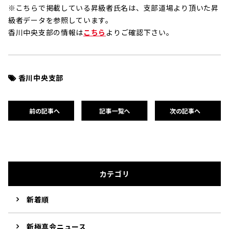
※こちらで掲載している昇級者氏名は、支部道場より頂いた昇
級者データを参照しています。
香川中央支部の情報は
こちら
よりご確認下さい。
香川中央支部
前の記事へ
記事一覧へ
次の記事へ
カテゴリ
新着順
新極真会ニュース