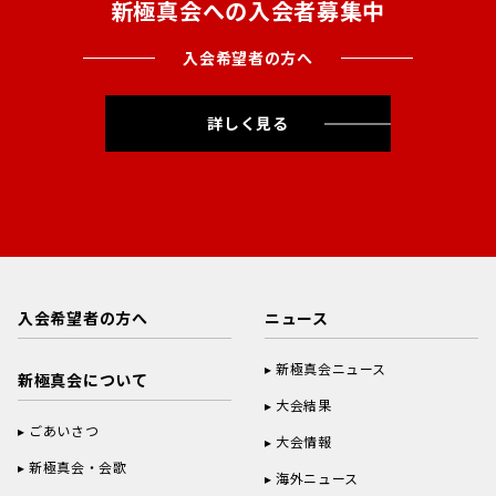
新極真会への入会者募集中
入会希望者の方へ
詳しく見る
入会希望者の方へ
ニュース
新極真会ニュース
新極真会について
大会結果
ごあいさつ
大会情報
新極真会・会歌
海外ニュース