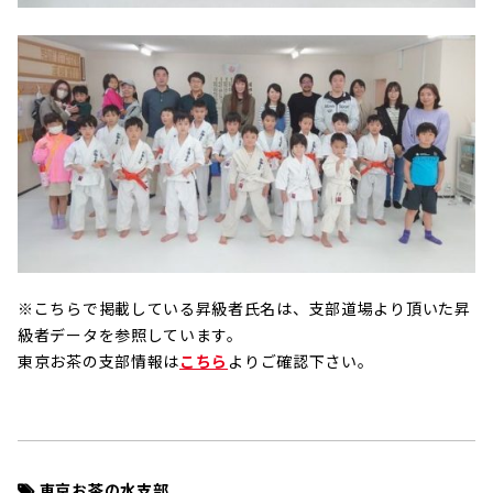
※こちらで掲載している昇級者氏名は、支部道場より頂いた昇
級者データを参照しています。
東京お茶の支部情報は
こちら
よりご確認下さい。
東京お茶の水支部