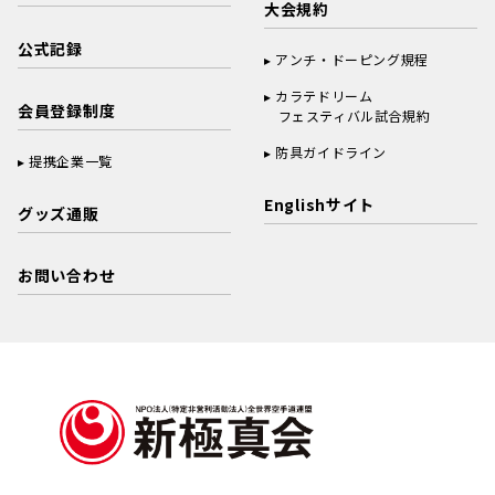
大会規約
公式記録
アンチ・ドーピング規程
カラテドリーム
会員登録制度
フェスティバル試合規約
防具ガイドライン
提携企業一覧
Englishサイト
グッズ通販
お問い合わせ