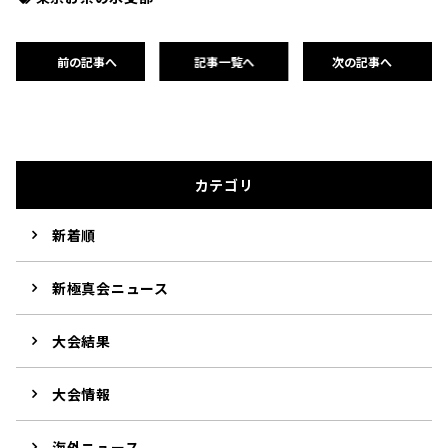
前の記事へ
記事一覧へ
次の記事へ
カテゴリ
新着順
新極真会ニュース
大会結果
大会情報
海外ニュース