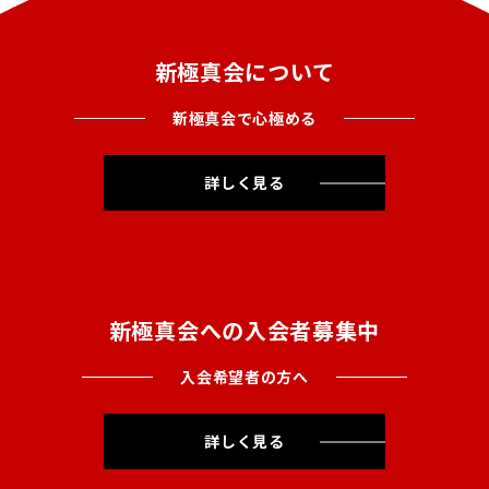
新極真会について
新極真会で心極める
詳しく見る
新極真会への入会者募集中
入会希望者の方へ
詳しく見る