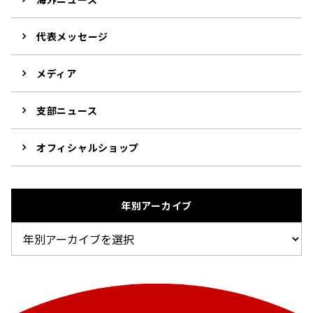
代表メッセージ
メディア
支部ニュース
オフィシャルショップ
年別アーカイブ