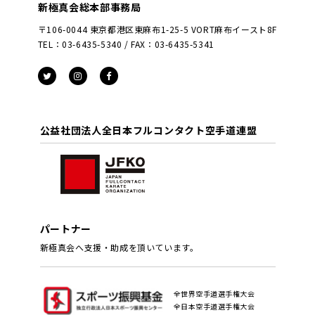
新極真会総本部事務局
〒106-0044 東京都港区東麻布1-25-5 VORT麻布イースト8F
TEL：03-6435-5340 / FAX：03-6435-5341
公益社団法人全日本フルコンタクト空手道連盟
パートナー
新極真会へ支援・助成を頂いています。
全世界空手道選手権大会
全日本空手道選手権大会