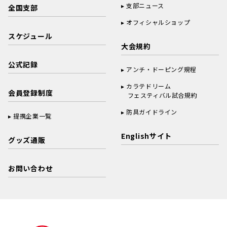
支部ニュース
全国支部
オフィシャルショップ
スケジュール
大会規約
公式記録
アンチ・ドーピング規程
カラテドリーム
会員登録制度
フェスティバル試合規約
防具ガイドライン
提携企業一覧
Englishサイト
グッズ通販
お問い合わせ