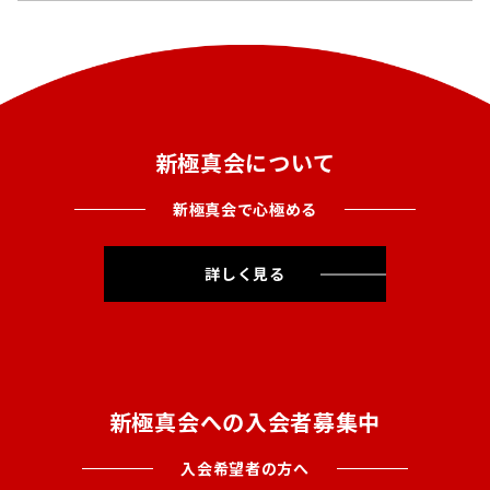
新極真会について
新極真会で心極める
詳しく見る
新極真会への入会者募集中
入会希望者の方へ