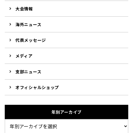
大会情報
海外ニュース
代表メッセージ
メディア
支部ニュース
オフィシャルショップ
年別アーカイブ