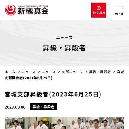
ENGLISH
MENU
ニュース
昇級・昇段者
ホーム
>
ニュース
>
ニュース
>
支部ニュース
>
昇級・昇段者
>
宮城
支部昇級者(2023年6月25日)
宮城支部昇級者(2023年6月25日)
2023.09.06
昇級・昇段者