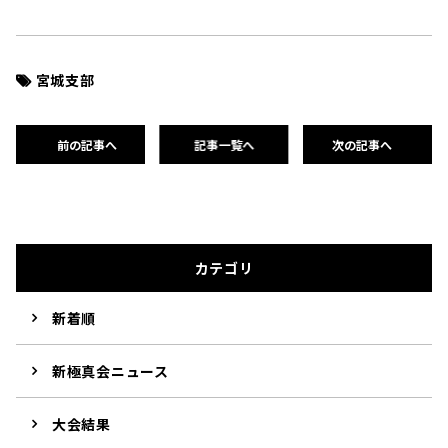
宮城支部
前の記事へ
記事一覧へ
次の記事へ
カテゴリ
新着順
新極真会ニュース
大会結果