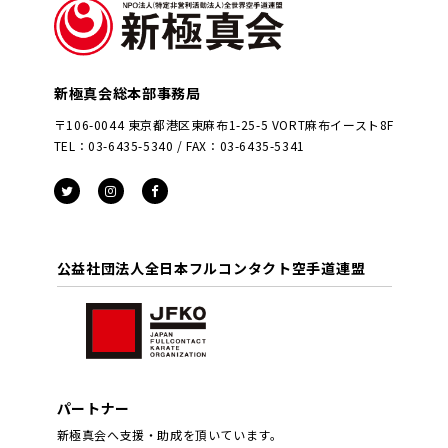
新極真会総本部事務局
〒106-0044 東京都港区東麻布1-25-5 VORT麻布イースト8F
TEL：03-6435-5340 / FAX：03-6435-5341
公益社団法人全日本フルコンタクト空手道連盟
パートナー
新極真会へ支援・助成を頂いています。