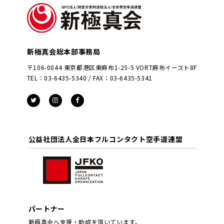
新極真会総本部事務局
〒106-0044 東京都港区東麻布1-25-5 VORT麻布イースト8F
TEL：03-6435-5340 / FAX：03-6435-5341
公益社団法人全日本フルコンタクト空手道連盟
パートナー
新極真会へ支援・助成を頂いています。