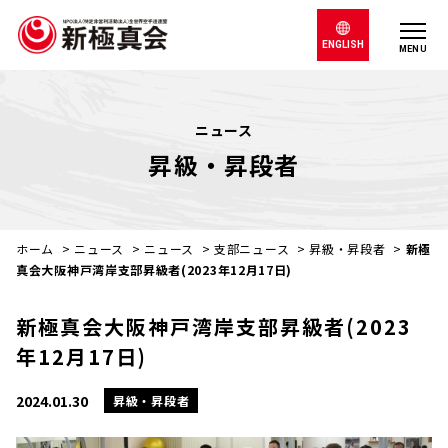
ENGLISH
MENU
ニュース
昇級・昇段者
ホーム
>
ニュース
>
ニュース
>
支部ニュース
>
昇級・昇段者
>
新極
真会大阪神戸湾岸支部昇級者(2023年12月17日)
新極真会大阪神戸湾岸支部昇級者(2023
年12月17日)
2024.01.30
昇級・昇段者