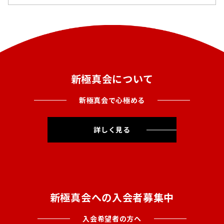
新極真会について
新極真会で心極める
詳しく見る
新極真会への入会者募集中
入会希望者の方へ