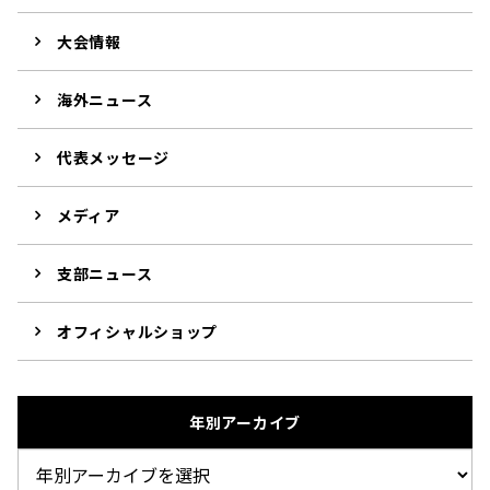
大会情報
海外ニュース
代表メッセージ
メディア
支部ニュース
オフィシャルショップ
年別アーカイブ