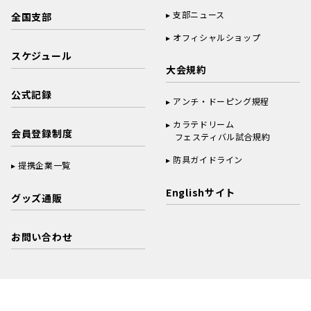
支部ニュース
全国支部
オフィシャルショップ
スケジュール
大会規約
公式記録
アンチ・ドーピング規程
カラテドリーム
会員登録制度
フェスティバル試合規約
防具ガイドライン
提携企業一覧
Englishサイト
グッズ通販
お問い合わせ