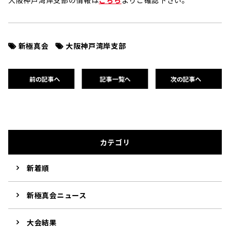
大阪神戸湾岸支部の情報は
こちら
よりご確認下さい。
新極真会
大阪神戸湾岸支部
前の記事へ
記事一覧へ
次の記事へ
カテゴリ
新着順
新極真会ニュース
大会結果